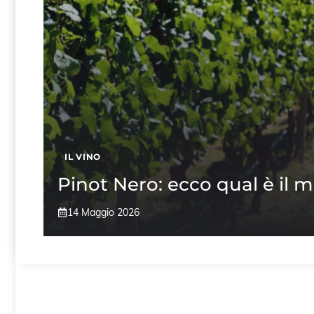
IL VINO
Pinot Nero: ecco qual è il mi
14 Maggio 2026