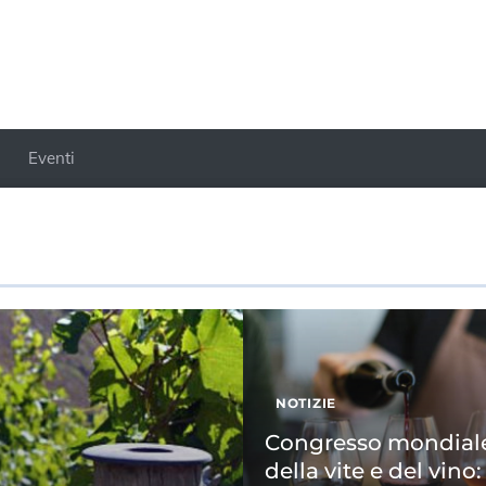
Eventi
NOTIZIE
Congresso mondial
della vite e del vino: