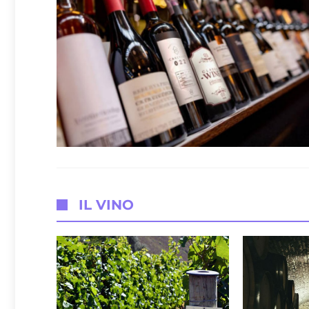
IL VINO