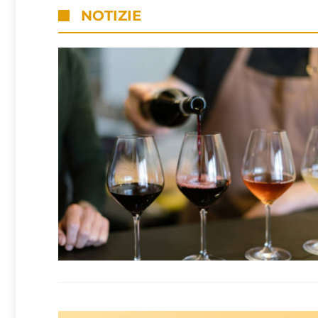
NOTIZIE