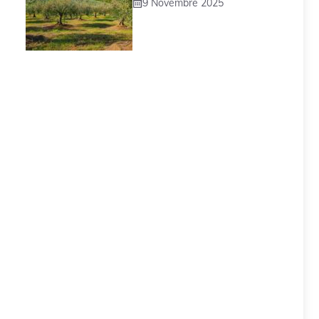
9 Novembre 2025