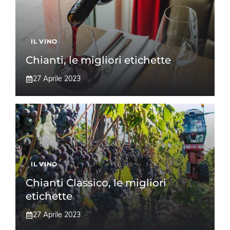
IL VINO
Chianti, le migliori etichette
27 Aprile 2023
IL VINO
Chianti Classico, le migliori
etichette
27 Aprile 2023