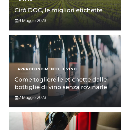
Cirò DOC, le migliori etichette
9 Maggio 2023
APPROFONDIMENTO
,
IL VINO
Come togliere le etichette dalle
bottiglie di vino senza rovinarle
2 Maggio 2023