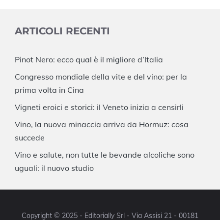
ARTICOLI RECENTI
Pinot Nero: ecco qual è il migliore d’Italia
Congresso mondiale della vite e del vino: per la
prima volta in Cina
Vigneti eroici e storici: il Veneto inizia a censirli
Vino, la nuova minaccia arriva da Hormuz: cosa
succede
Vino e salute, non tutte le bevande alcoliche sono
uguali: il nuovo studio
Copyright © 2025 - Editorially Srl - Via Assisi 21 - 00181