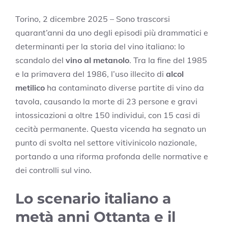
Torino, 2 dicembre 2025 – Sono trascorsi
quarant’anni da uno degli episodi più drammatici e
determinanti per la storia del vino italiano: lo
scandalo del
vino al metanolo
. Tra la fine del 1985
e la primavera del 1986, l’uso illecito di
alcol
metilico
ha contaminato diverse partite di vino da
tavola, causando la morte di 23 persone e gravi
intossicazioni a oltre 150 individui, con 15 casi di
cecità permanente. Questa vicenda ha segnato un
punto di svolta nel settore vitivinicolo nazionale,
portando a una riforma profonda delle normative e
dei controlli sul vino.
Lo scenario italiano a
metà anni Ottanta e il