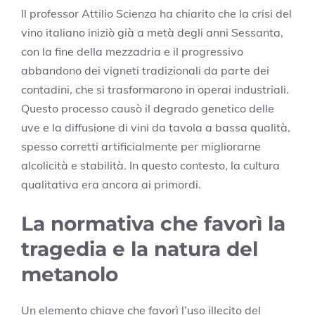
Il professor Attilio Scienza ha chiarito che la crisi del
vino italiano iniziò già a metà degli anni Sessanta,
con la fine della mezzadria e il progressivo
abbandono dei vigneti tradizionali da parte dei
contadini, che si trasformarono in operai industriali.
Questo processo causò il degrado genetico delle
uve e la diffusione di vini da tavola a bassa qualità,
spesso corretti artificialmente per migliorarne
alcolicità e stabilità. In questo contesto, la cultura
qualitativa era ancora ai primordi.
La normativa che favorì la
tragedia e la natura del
metanolo
Un elemento chiave che favorì l’uso illecito del