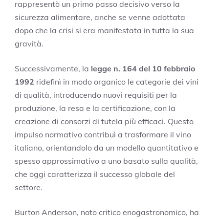
rappresentò un primo passo decisivo verso la
sicurezza alimentare, anche se venne adottata
dopo che la crisi si era manifestata in tutta la sua
gravità.
Successivamente, la
legge n. 164 del 10 febbraio
1992
ridefinì in modo organico le categorie dei vini
di qualità, introducendo nuovi requisiti per la
produzione, la resa e la certificazione, con la
creazione di consorzi di tutela più efficaci. Questo
impulso normativo contribuì a trasformare il vino
italiano, orientandolo da un modello quantitativo e
spesso approssimativo a uno basato sulla qualità,
che oggi caratterizza il successo globale del
settore.
Burton Anderson, noto critico enogastronomico, ha