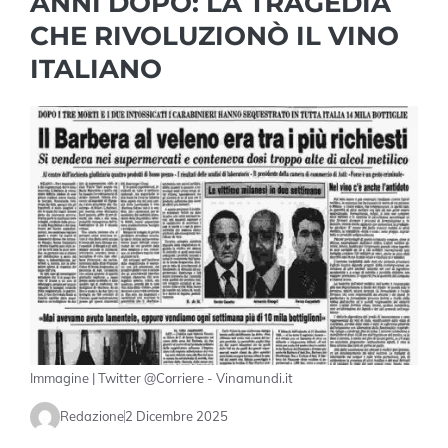
ANNI DOPO: LA TRAGEDIA
CHE RIVOLUZIONÒ IL VINO
ITALIANO
Immagine | Twitter @Corriere - Vinamundi.it
Redazione
2 Dicembre 2025