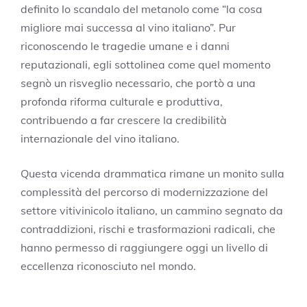
definito lo scandalo del metanolo come “la cosa
migliore mai successa al vino italiano”. Pur
riconoscendo le tragedie umane e i danni
reputazionali, egli sottolinea come quel momento
segnò un risveglio necessario, che portò a una
profonda riforma culturale e produttiva,
contribuendo a far crescere la credibilità
internazionale del vino italiano.
Questa vicenda drammatica rimane un monito sulla
complessità del percorso di modernizzazione del
settore vitivinicolo italiano, un cammino segnato da
contraddizioni, rischi e trasformazioni radicali, che
hanno permesso di raggiungere oggi un livello di
eccellenza riconosciuto nel mondo.