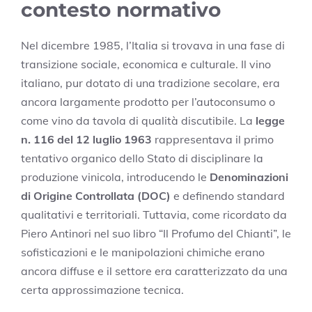
contesto normativo
Nel dicembre 1985, l’Italia si trovava in una fase di
transizione sociale, economica e culturale. Il vino
italiano, pur dotato di una tradizione secolare, era
ancora largamente prodotto per l’autoconsumo o
come vino da tavola di qualità discutibile. La
legge
n. 116 del 12 luglio 1963
rappresentava il primo
tentativo organico dello Stato di disciplinare la
produzione vinicola, introducendo le
Denominazioni
di Origine Controllata (DOC)
e definendo standard
qualitativi e territoriali. Tuttavia, come ricordato da
Piero Antinori nel suo libro “Il Profumo del Chianti”, le
sofisticazioni e le manipolazioni chimiche erano
ancora diffuse e il settore era caratterizzato da una
certa approssimazione tecnica.