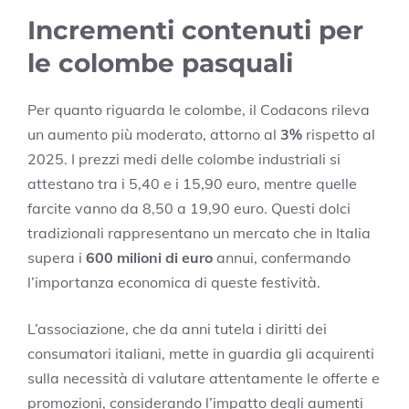
Incrementi contenuti per
le colombe pasquali
Per quanto riguarda le colombe, il Codacons rileva
un aumento più moderato, attorno al
3%
rispetto al
2025. I prezzi medi delle colombe industriali si
attestano tra i 5,40 e i 15,90 euro, mentre quelle
farcite vanno da 8,50 a 19,90 euro. Questi dolci
tradizionali rappresentano un mercato che in Italia
supera i
600 milioni di euro
annui, confermando
l’importanza economica di queste festività.
L’associazione, che da anni tutela i diritti dei
consumatori italiani, mette in guardia gli acquirenti
sulla necessità di valutare attentamente le offerte e
promozioni, considerando l’impatto degli aumenti