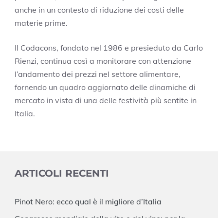
anche in un contesto di riduzione dei costi delle
materie prime.
Il Codacons, fondato nel 1986 e presieduto da Carlo
Rienzi, continua così a monitorare con attenzione
l’andamento dei prezzi nel settore alimentare,
fornendo un quadro aggiornato delle dinamiche di
mercato in vista di una delle festività più sentite in
Italia.
ARTICOLI RECENTI
Pinot Nero: ecco qual è il migliore d’Italia