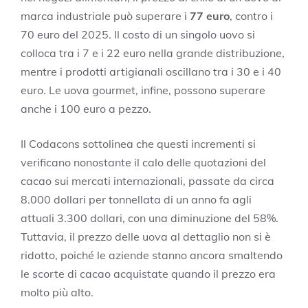
marca industriale può superare i
77 euro
, contro i
70 euro del 2025. Il costo di un singolo uovo si
colloca tra i 7 e i 22 euro nella grande distribuzione,
mentre i prodotti artigianali oscillano tra i 30 e i 40
euro. Le uova gourmet, infine, possono superare
anche i 100 euro a pezzo.
Il Codacons sottolinea che questi incrementi si
verificano nonostante il calo delle quotazioni del
cacao sui mercati internazionali, passate da circa
8.000 dollari per tonnellata di un anno fa agli
attuali 3.300 dollari, con una diminuzione del 58%.
Tuttavia, il prezzo delle uova al dettaglio non si è
ridotto, poiché le aziende stanno ancora smaltendo
le scorte di cacao acquistate quando il prezzo era
molto più alto.