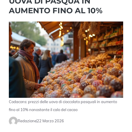
UOVA DI PASQUA IN
AUMENTO FINO AL 10%
Codacons: prezzi delle uova di cioccolato pasquali in aumento
fino al 10% nonostante il calo del cacao
Redazione
22 Marzo 2026