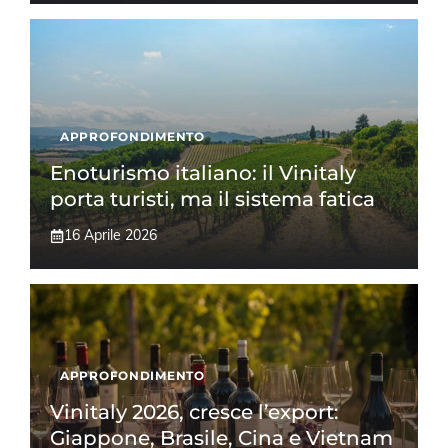
APPROFONDIMENTO
Enoturismo italiano: il Vinitaly
porta turisti, ma il sistema fatica
16 Aprile 2026
APPROFONDIMENTO
Vinitaly 2026, cresce l’export:
Giappone, Brasile, Cina e Vietnam