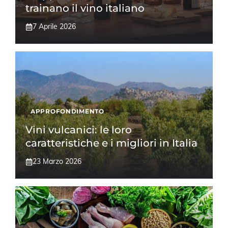
trainano il vino italiano
7 Aprile 2026
APPROFONDIMENTO
Vini vulcanici: le loro
caratteristiche e i migliori in Italia
23 Marzo 2026