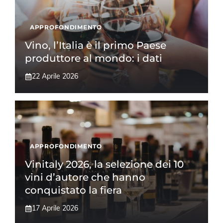
APPROFONDIMENTO
Vino, l’Italia è il primo Paese
produttore al mondo: i dati
22 Aprile 2026
APPROFONDIMENTO
Vinitaly 2026, la selezione dei 10
vini d’autore che hanno
conquistato la fiera
17 Aprile 2026