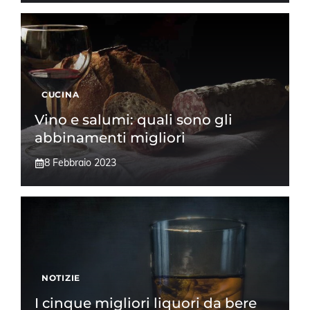
CUCINA
Vino e salumi: quali sono gli
abbinamenti migliori
8 Febbraio 2023
NOTIZIE
I cinque migliori liquori da bere