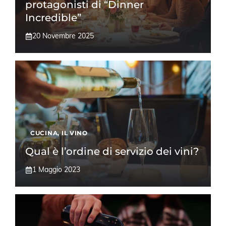
protagonisti di “Dinner
Incredible”
20 Novembre 2025
CUCINA
,
IL VINO
​Qual è l’ordine di servizio dei vini?
1 Maggio 2023