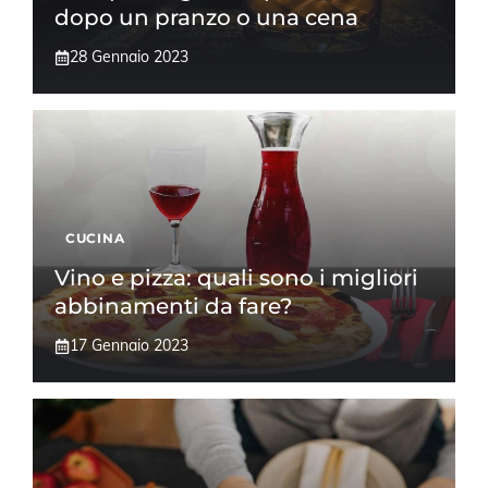
dopo un pranzo o una cena
28 Gennaio 2023
CUCINA
Vino e pizza: quali sono i migliori
abbinamenti da fare?
17 Gennaio 2023