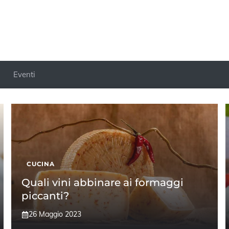
Eventi
CUCINA
​Quali vini abbinare ai formaggi
piccanti?
26 Maggio 2023