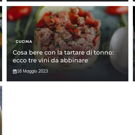
CUCINA
Cosa bere con la tartare di tonno:
ecco tre vini da abbinare
16 Maggio 2023