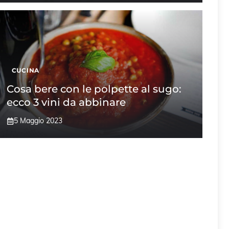
CUCINA
Cosa bere con le polpette al sugo:
ecco 3 vini da abbinare
5 Maggio 2023