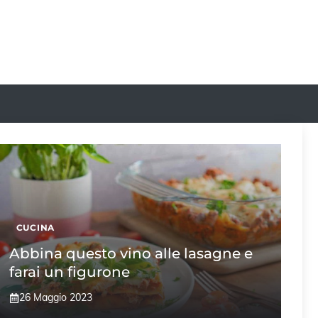
CUCINA
Abbina questo vino alle lasagne e
farai un figurone
26 Maggio 2023