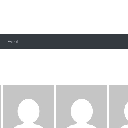
Eventi