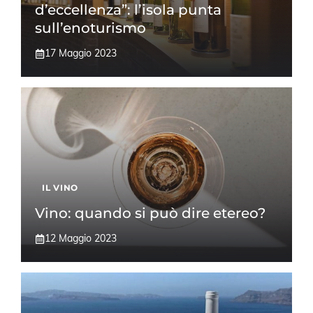
d’eccellenza”: l’isola punta
sull’enoturismo
17 Maggio 2023
IL VINO
Vino: quando si può dire etereo?
12 Maggio 2023