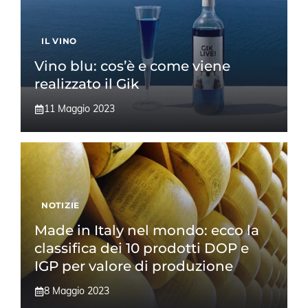
IL VINO
Vino blu: cos’è e come viene
realizzato il Gik
11 Maggio 2023
NOTIZIE
Made in Italy nel mondo: ecco la
classifica dei 10 prodotti DOP e
IGP per valore di produzione
8 Maggio 2023