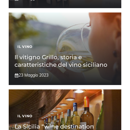
IL VINO
Il vitigno Grillo, storia e
caratteristiche del vino siciliano
23 Maggio 2023
IL VINO
La Sicilia “wine destination