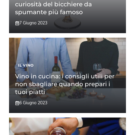
curiosità del bicchiere da
spumante più famoso
7 Giugno 2023
IL VINO
Vino in cucina: i consigli utili per
non sbagliare quando prepari i
tuoi piatti
6 Giugno 2023