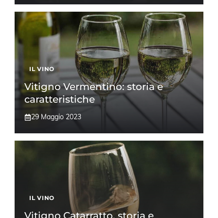
IL VINO
Vitigno Vermentino: storia e
caratteristiche
29 Maggio 2023
IL VINO
Vitigno Catarratto, storia e