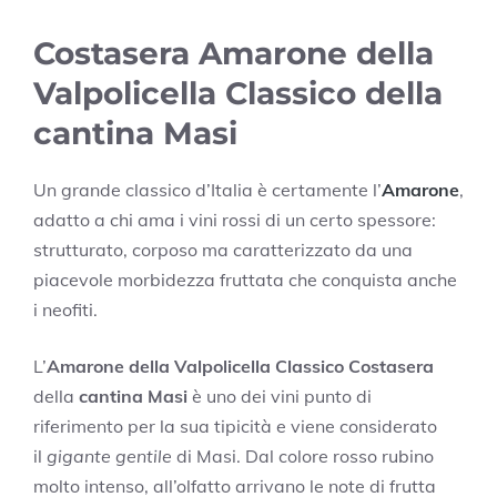
Costasera Amarone della
Valpolicella Classico della
cantina Masi
Un grande classico d’Italia è certamente l’
Amarone
,
adatto a chi ama i vini rossi di un certo spessore:
strutturato, corposo ma caratterizzato da una
piacevole morbidezza fruttata che conquista anche
i neofiti.
L’
Amarone della Valpolicella Classico Costasera
della
cantina Masi
è uno dei vini punto di
riferimento per la sua tipicità e viene considerato
il
gigante gentile
di Masi. Dal colore rosso rubino
molto intenso, all’olfatto arrivano le note di frutta