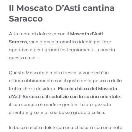
Il Moscato D’Asti cantina
Saracco
Altre note di dolcezza con il
Moscato d’Asti
Saracco,
vino bianco aromatico ideale per fare
aperitivo o per i grandi festeggiamenti – come in
questo caso -.
Questo Moscato è molto fresco, vivace ed è in
ottimo abbinamento con il gusto della pesca o della
frutta che si desidera.
Piccola chicca del Moscato
d’Asti Saracco è il sodalizio con la cucina orientale
:
il suo compito è
rendere gentile
il cibo speziato
orientale grazie al suo basso grado alcolico.
In bocca risulta dolce con una chiusura con una nota