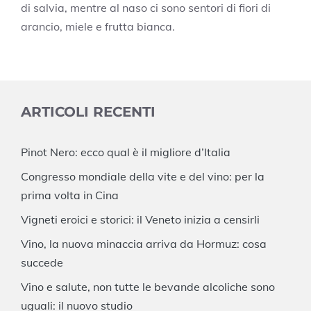
di salvia, mentre al naso ci sono sentori di fiori di
arancio, miele e frutta bianca.
ARTICOLI RECENTI
Pinot Nero: ecco qual è il migliore d’Italia
Congresso mondiale della vite e del vino: per la
prima volta in Cina
Vigneti eroici e storici: il Veneto inizia a censirli
Vino, la nuova minaccia arriva da Hormuz: cosa
succede
Vino e salute, non tutte le bevande alcoliche sono
uguali: il nuovo studio