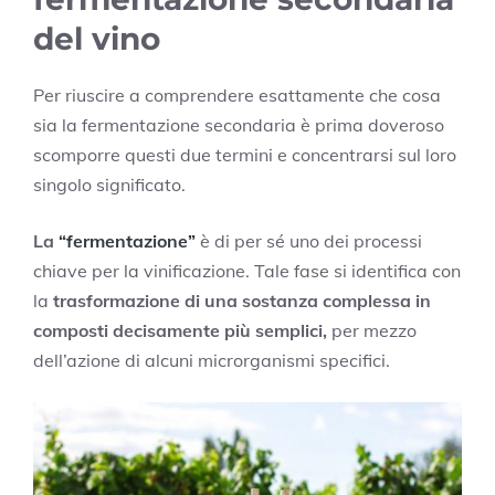
del vino
Per riuscire a comprendere esattamente che cosa
sia la fermentazione secondaria è prima doveroso
scomporre questi due termini e concentrarsi sul loro
singolo significato.
La
“fermentazione”
è di per sé uno dei processi
chiave per la vinificazione. Tale fase si identifica con
la
trasformazione di una sostanza complessa in
composti decisamente più semplici,
per mezzo
dell’azione di alcuni microrganismi specifici.