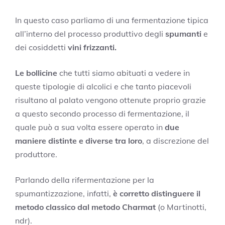
In questo caso parliamo di una fermentazione tipica
all’interno del processo produttivo degli
spumanti
e
dei cosiddetti
vini frizzanti.
Le bollicine
che tutti siamo abituati a vedere in
queste tipologie di alcolici e che tanto piacevoli
risultano al palato vengono ottenute proprio grazie
a questo secondo processo di fermentazione, il
quale può a sua volta essere operato in
due
maniere distinte e diverse tra loro
, a discrezione del
produttore.
Parlando della rifermentazione per la
spumantizzazione, infatti,
è corretto distinguere il
metodo classico dal metodo Charmat
(o Martinotti,
ndr).