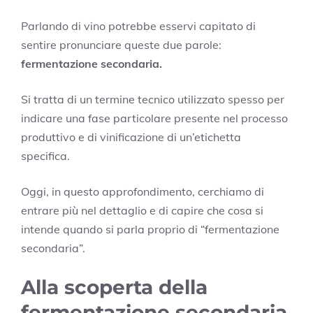
Parlando di vino potrebbe esservi capitato di
sentire pronunciare queste due parole:
fermentazione secondaria.
Si tratta di un termine tecnico utilizzato spesso per
indicare una fase particolare presente nel processo
produttivo e di vinificazione di un’etichetta
specifica.
Oggi, in questo approfondimento, cerchiamo di
entrare più nel dettaglio e di capire che cosa si
intende quando si parla proprio di “fermentazione
secondaria”.
Alla scoperta della
fermentazione secondaria