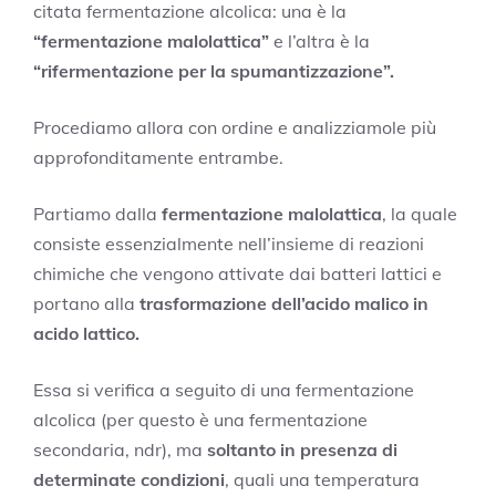
citata fermentazione alcolica: una è la
“fermentazione malolattica”
e l’altra è la
“rifermentazione per la spumantizzazione”.
Procediamo allora con ordine e analizziamole più
approfonditamente entrambe.
Partiamo dalla
fermentazione malolattica
, la quale
consiste essenzialmente nell’insieme di reazioni
chimiche che vengono attivate dai batteri lattici e
portano alla
trasformazione dell’acido malico in
acido lattico.
Essa si verifica a seguito di una fermentazione
alcolica (per questo è una fermentazione
secondaria, ndr), ma
soltanto in presenza di
determinate condizioni
, quali una temperatura