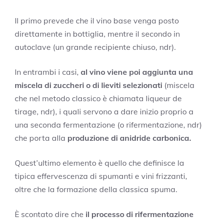
Il primo prevede che il vino base venga posto
direttamente in bottiglia, mentre il secondo in
autoclave (un grande recipiente chiuso, ndr).
In entrambi i casi,
al vino viene poi aggiunta una
miscela di zuccheri o di lieviti selezionati
(miscela
che nel metodo classico è chiamata liqueur de
tirage, ndr), i quali servono a dare inizio proprio a
una seconda fermentazione (o rifermentazione, ndr)
che porta alla
produzione di anidride carbonica.
Quest’ultimo elemento è quello che definisce la
tipica effervescenza di spumanti e vini frizzanti,
oltre che la formazione della classica spuma.
È scontato dire che
il processo di rifermentazione