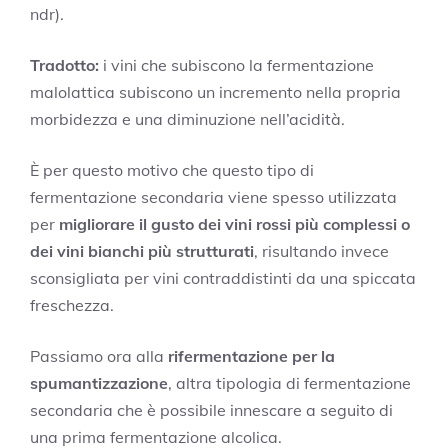
ndr).
Tradotto:
i vini che subiscono la fermentazione
malolattica subiscono un incremento nella propria
morbidezza e una diminuzione nell’acidità.
È per questo motivo che questo tipo di
fermentazione secondaria viene spesso utilizzata
per
migliorare il gusto dei vini rossi più complessi o
dei vini bianchi più strutturati
, risultando invece
sconsigliata per vini contraddistinti da una spiccata
freschezza.
Passiamo ora alla
rifermentazione per la
spumantizzazione
, altra tipologia di fermentazione
secondaria che è possibile innescare a seguito di
una prima fermentazione alcolica.