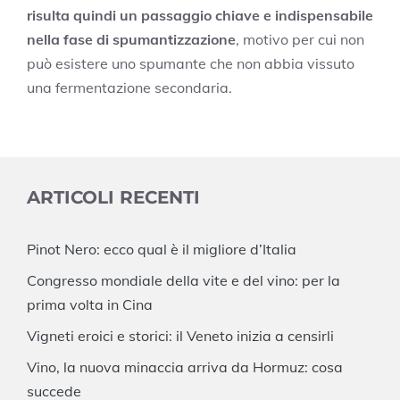
risulta quindi un passaggio chiave e indispensabile
nella fase di spumantizzazione
, motivo per cui non
può esistere uno spumante che non abbia vissuto
una fermentazione secondaria.
ARTICOLI RECENTI
Pinot Nero: ecco qual è il migliore d’Italia
Congresso mondiale della vite e del vino: per la
prima volta in Cina
Vigneti eroici e storici: il Veneto inizia a censirli
Vino, la nuova minaccia arriva da Hormuz: cosa
succede