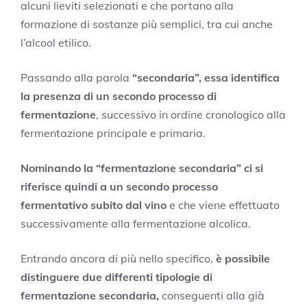
alcuni lieviti selezionati e che portano alla
formazione di sostanze più semplici, tra cui anche
l’alcool etilico.
Passando alla parola
“secondaria”, essa identifica
la presenza di un secondo processo di
fermentazione
, successivo in ordine cronologico alla
fermentazione principale e primaria.
Nominando la “fermentazione secondaria” ci si
riferisce quindi a un secondo processo
fermentativo subito dal vino
e che viene effettuato
successivamente alla fermentazione alcolica.
Entrando ancora di più nello specifico,
è possibile
distinguere due differenti tipologie di
fermentazione secondaria,
conseguenti alla già