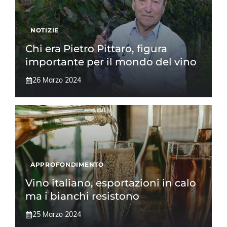
NOTIZIE
Chi era Pietro Pittaro, figura
importante per il mondo del vino
26 Marzo 2024
APPROFONDIMENTO
Vino italiano, esportazioni in calo
ma i bianchi resistono
25 Marzo 2024