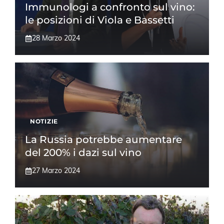
Immunologi a confronto sul vino:
le posizioni di Viola e Bassetti
28 Marzo 2024
NOTIZIE
La Russia potrebbe aumentare
del 200% i dazi sul vino
27 Marzo 2024