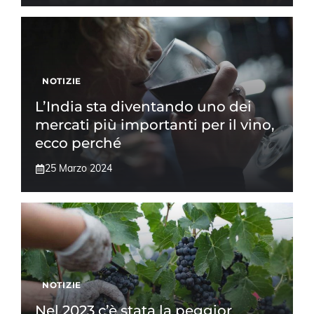
NOTIZIE
L’India sta diventando uno dei
mercati più importanti per il vino,
ecco perché
25 Marzo 2024
NOTIZIE
Nel 2023 c’è stata la peggior