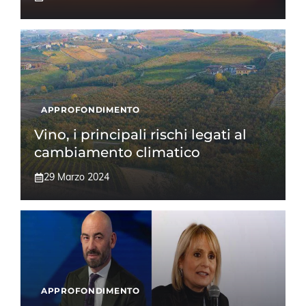
APPROFONDIMENTO
Vino, i principali rischi legati al
cambiamento climatico
29 Marzo 2024
APPROFONDIMENTO