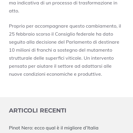
ma indicativa di un processo di trasformazione in
atto.
Proprio per accompagnare questo cambiamento, il
25 febbraio scorso il
Consiglio federale
ha dato
seguito alla decisione del Parlamento di destinare
10 milioni di franchi a sostegno del mutamento
strutturale delle superfici viticole. Un intervento
pensato per aiutare il settore ad adattarsi alle
nuove condizioni economiche e produttive.
ARTICOLI RECENTI
Pinot Nero: ecco qual è il migliore d’Italia