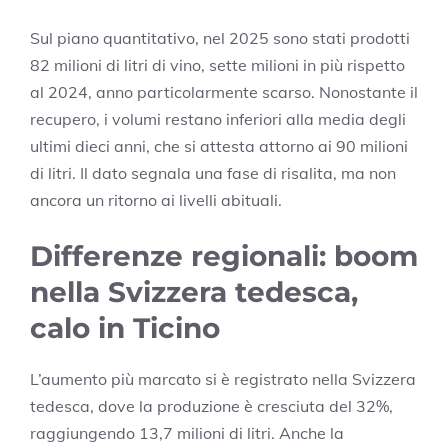
Sul piano quantitativo, nel 2025 sono stati prodotti
82 milioni di litri di vino, sette milioni in più rispetto
al 2024, anno particolarmente scarso. Nonostante il
recupero, i volumi restano inferiori alla media degli
ultimi dieci anni, che si attesta attorno ai 90 milioni
di litri. Il dato segnala una fase di risalita, ma non
ancora un ritorno ai livelli abituali.
Differenze regionali: boom
nella Svizzera tedesca,
calo in Ticino
L’aumento più marcato si è registrato nella Svizzera
tedesca, dove la produzione è cresciuta del 32%,
raggiungendo 13,7 milioni di litri. Anche la