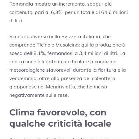
Romandia mostra un incremento, seppur più
contenuto, pari al 6,3%, per un totale di 64,6 milioni
di litri.
Scenario diverso nella Svizzera italiana, che
comprende Ticino e Mesolcina: qui la produzione è
scesa dell’8,1%, fermandosi a 3,4 milioni di litri. La
contrazione è legata in particolare a condizioni
meteorologiche sfavorevoli durante la fioritura e la
vendemmia, oltre alla presenza del coleottero
giapponese nel Mendrisiotto, che ha inciso
negativamente sulle rese.
Clima favorevole, con
qualche criticità locale