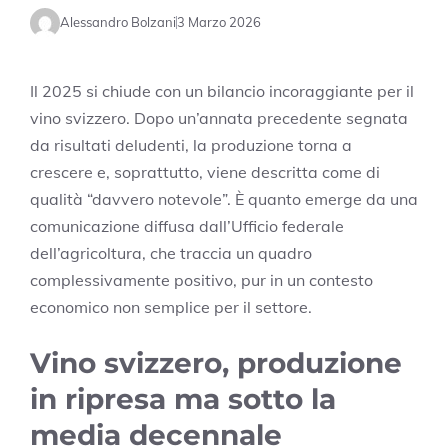
Alessandro Bolzani
3 Marzo 2026
Il 2025 si chiude con un bilancio incoraggiante per il
vino svizzero. Dopo un’annata precedente segnata
da risultati deludenti, la produzione torna a
crescere e, soprattutto, viene descritta come di
qualità “davvero notevole”. È quanto emerge da una
comunicazione diffusa dall’
Ufficio federale
dell’agricoltura
, che traccia un quadro
complessivamente positivo, pur in un contesto
economico non semplice per il settore.
Vino svizzero, produzione
in ripresa ma sotto la
media decennale