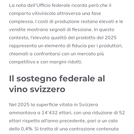
La nota dell’Ufficio federale ricorda però che il
comparto vitivinicolo attraversa una fase
complessa. I costi di produzione restano elevati e le
vendite mostrano segnali di flessione. In questo
contesto, l’elevata qualità del prodotto del 2025
rappresenta un elemento di fiducia per i produttori,
chiamati a confrontarsi con un mercato più
competitivo e con margini ridotti.
Il sostegno federale al
vino svizzero
Nel 2025 la superficie vitata in Svizzera
ammontava a 14’432 ettari, con una riduzione di 52
ettari rispetto all’anno precedente, pari a un calo
dello 0,4%. Si tratta di una contrazione contenuta