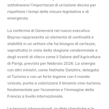
sottolineano l’importanza di un’azione decisa per
rispettare i tempi delle misure legislative e di
emergenza.
La conferma di Genevard nel nuovo esecutivo
Bayrou rappresenta un elemento di continuità e
stabilità in un settore che ha bisogno di certezze,
soprattutto in vista della stagione vendemmiale e
degli eventi di rilievo come il Salone dell’Agricoltura
di Parigi, previsto per febbraio 2026. La sinergia
con altri ministri, come Nathalie Delattre, delegata
al Turismo e con un forte legame con il mondo
vinicolo, punta a valorizzare il binomio vino-turismo,
fondamentale per l’economia e l’immagine della
Francia a livello internazionale.
Le tensioni internazionali, le sfide climatiche e le