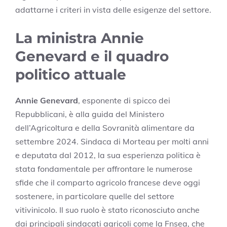
adattarne i criteri in vista delle esigenze del settore.
La ministra Annie
Genevard e il quadro
politico attuale
Annie Genevard
, esponente di spicco dei
Repubblicani, è alla guida del Ministero
dell’Agricoltura e della Sovranità alimentare da
settembre 2024. Sindaca di Morteau per molti anni
e deputata dal 2012, la sua esperienza politica è
stata fondamentale per affrontare le numerose
sfide che il comparto agricolo francese deve oggi
sostenere, in particolare quelle del settore
vitivinicolo. Il suo ruolo è stato riconosciuto anche
dai principali sindacati agricoli come la Fnsea, che