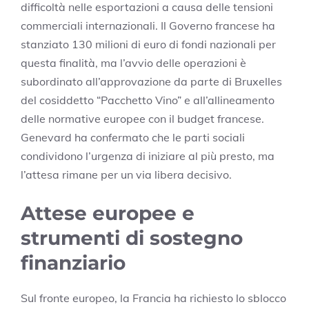
difficoltà nelle esportazioni a causa delle tensioni
commerciali internazionali. Il Governo francese ha
stanziato 130 milioni di euro di fondi nazionali per
questa finalità, ma l’avvio delle operazioni è
subordinato all’approvazione da parte di Bruxelles
del cosiddetto “Pacchetto Vino” e all’allineamento
delle normative europee con il budget francese.
Genevard ha confermato che le parti sociali
condividono l’urgenza di iniziare al più presto, ma
l’attesa rimane per un via libera decisivo.
Attese europee e
strumenti di sostegno
finanziario
Sul fronte europeo, la Francia ha richiesto lo sblocco