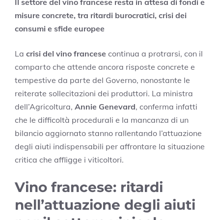
Il settore del vino francese resta in attesa di fondi e
misure concrete, tra ritardi burocratici, crisi dei
consumi e sfide europee
La
crisi del vino francese
continua a protrarsi, con il
comparto che attende ancora risposte concrete e
tempestive da parte del Governo, nonostante le
reiterate sollecitazioni dei produttori. La ministra
dell’Agricoltura,
Annie Genevard
, conferma infatti
che le difficoltà procedurali e la mancanza di un
bilancio aggiornato stanno rallentando l’attuazione
degli aiuti indispensabili per affrontare la situazione
critica che affligge i viticoltori.
Vino francese: ritardi
nell’attuazione degli aiuti