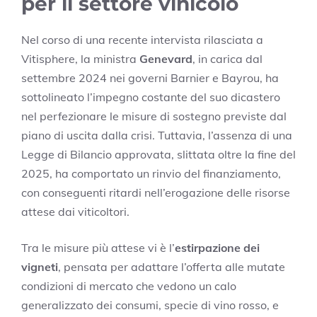
per il settore vinicolo
Nel corso di una recente intervista rilasciata a
Vitisphere, la ministra
Genevard
, in carica dal
settembre 2024 nei governi Barnier e Bayrou, ha
sottolineato l’impegno costante del suo dicastero
nel perfezionare le misure di sostegno previste dal
piano di uscita dalla crisi. Tuttavia, l’assenza di una
Legge di Bilancio approvata, slittata oltre la fine del
2025, ha comportato un rinvio del finanziamento,
con conseguenti ritardi nell’erogazione delle risorse
attese dai viticoltori.
Tra le misure più attese vi è l’
estirpazione dei
vigneti
, pensata per adattare l’offerta alle mutate
condizioni di mercato che vedono un calo
generalizzato dei consumi, specie di vino rosso, e