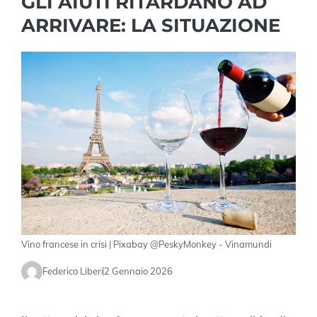
GLI AIUTI RITARDANO AD
ARRIVARE: LA SITUAZIONE
Vino francese in crisi | Pixabay @PeskyMonkey - Vinamundi
Federico Liberi
2 Gennaio 2026