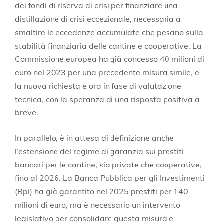
dei fondi di riserva di crisi per finanziare una
distillazione di crisi eccezionale, necessaria a
smaltire le eccedenze accumulate che pesano sulla
stabilità finanziaria delle cantine e cooperative. La
Commissione europea ha già concesso 40 milioni di
euro nel 2023 per una precedente misura simile, e
la nuova richiesta è ora in fase di valutazione
tecnica, con la speranza di una risposta positiva a
breve.
In parallelo, è in attesa di definizione anche
l’estensione del regime di garanzia sui prestiti
bancari per le cantine, sia private che cooperative,
fino al 2026. La Banca Pubblica per gli Investimenti
(Bpi) ha già garantito nel 2025 prestiti per 140
milioni di euro, ma è necessario un intervento
legislativo per consolidare questa misura e