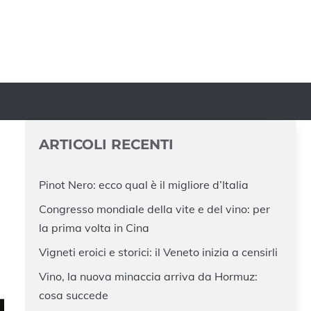
ARTICOLI RECENTI
Pinot Nero: ecco qual è il migliore d’Italia
Congresso mondiale della vite e del vino: per
la prima volta in Cina
Vigneti eroici e storici: il Veneto inizia a censirli
Vino, la nuova minaccia arriva da Hormuz:
cosa succede