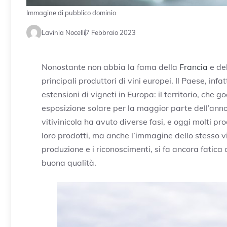
Immagine di pubblico dominio
Lavinia Nocelli
7 Febbraio 2023
Nonostante non abbia la fama della
Francia
e del
principali produttori di vini europei. Il Paese, inf
estensioni di vigneti in Europa: il territorio, che 
esposizione solare per la maggior parte dell’anno
vitivinicola ha avuto diverse fasi, e oggi molti p
loro prodotti, ma anche l’immagine dello stesso v
produzione e i riconoscimenti, si fa ancora fatica
buona qualità.