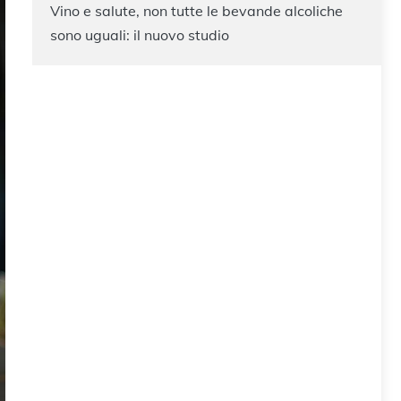
Vino e salute, non tutte le bevande alcoliche
sono uguali: il nuovo studio