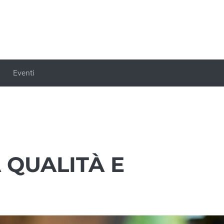
Eventi
A QUALITÀ E