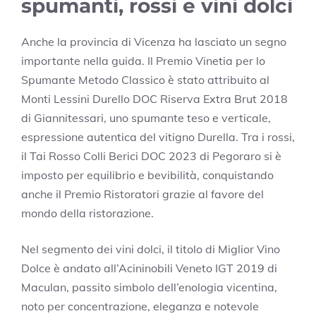
spumanti, rossi e vini dolci
Anche la provincia di Vicenza ha lasciato un segno
importante nella guida. Il Premio Vinetia per lo
Spumante Metodo Classico è stato attribuito al
Monti Lessini Durello DOC Riserva Extra Brut 2018
di Giannitessari, uno spumante teso e verticale,
espressione autentica del vitigno Durella. Tra i rossi,
il Tai Rosso Colli Berici DOC 2023 di Pegoraro si è
imposto per equilibrio e bevibilità, conquistando
anche il Premio Ristoratori grazie al favore del
mondo della ristorazione.
Nel segmento dei vini dolci, il titolo di Miglior Vino
Dolce è andato all’Acininobili Veneto IGT 2019 di
Maculan, passito simbolo dell’enologia vicentina,
noto per concentrazione, eleganza e notevole