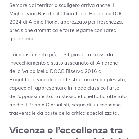
Sempre dal territorio scaligero arriva anche il
Miglior Vino Rosato, il Chiaretto di Bardolino DOC
2024 di Albino Piona, apprezzato per freschezza,
precisione aromatica e forte legame con l’area
gardesana.
Il riconoscimento più prestigioso tra i rossi da
invecchiamento è stato assegnato all’Amarone
della Valpolicella DOCG Riserva 2016 di
Brigaldara, vino di grande struttura e complessità,
capace di rappresentare in modo classico l’arte
dell’appassimento. La stessa etichetta ha ottenuto
anche il Premio Giornalisti, segno di un consenso
trasversale da parte della critica specializzata.
Vicenza e l’eccellenza tra