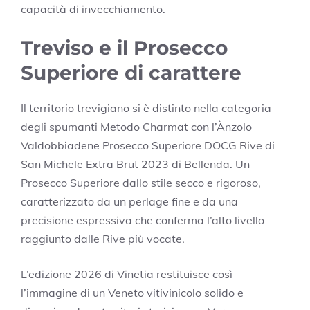
capacità di invecchiamento.
Treviso e il Prosecco
Superiore di carattere
Il territorio trevigiano si è distinto nella categoria
degli spumanti Metodo Charmat con l’Ànzolo
Valdobbiadene Prosecco Superiore DOCG Rive di
San Michele Extra Brut 2023 di Bellenda. Un
Prosecco Superiore dallo stile secco e rigoroso,
caratterizzato da un perlage fine e da una
precisione espressiva che conferma l’alto livello
raggiunto dalle Rive più vocate.
L’edizione 2026 di Vinetia restituisce così
l’immagine di un Veneto vitivinicolo solido e