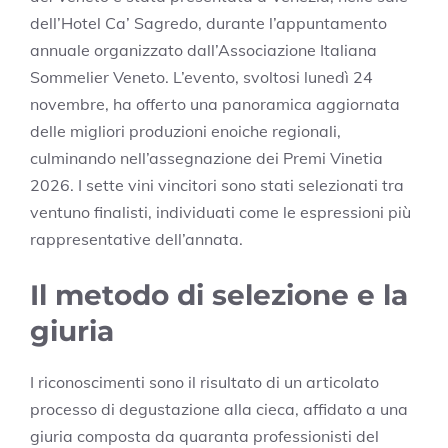
dell’Hotel Ca’ Sagredo, durante l’appuntamento
annuale organizzato dall’Associazione Italiana
Sommelier Veneto. L’evento, svoltosi lunedì 24
novembre, ha offerto una panoramica aggiornata
delle migliori produzioni enoiche regionali,
culminando nell’assegnazione dei Premi Vinetia
2026. I sette vini vincitori sono stati selezionati tra
ventuno finalisti, individuati come le espressioni più
rappresentative dell’annata.
Il metodo di selezione e la
giuria
I riconoscimenti sono il risultato di un articolato
processo di degustazione alla cieca, affidato a una
giuria composta da quaranta professionisti del