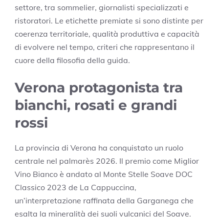
settore, tra sommelier, giornalisti specializzati e
ristoratori. Le etichette premiate si sono distinte per
coerenza territoriale, qualità produttiva e capacità
di evolvere nel tempo, criteri che rappresentano il
cuore della filosofia della guida.
Verona protagonista tra
bianchi, rosati e grandi
rossi
La provincia di Verona ha conquistato un ruolo
centrale nel palmarès 2026. Il premio come Miglior
Vino Bianco è andato al Monte Stelle Soave DOC
Classico 2023 de La Cappuccina,
un’interpretazione raffinata della Garganega che
esalta la mineralità dei suoli vulcanici del Soave.