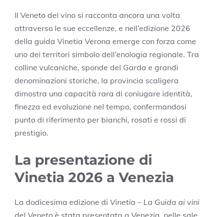
Il Veneto del vino si racconta ancora una volta
attraverso le sue eccellenze, e nell’edizione 2026
della guida Vinetia Verona emerge con forza come
uno dei territori simbolo dell’enologia regionale. Tra
colline vulcaniche, sponde del Garda e grandi
denominazioni storiche, la provincia scaligera
dimostra una capacità rara di coniugare identità,
finezza ed evoluzione nel tempo, confermandosi
punto di riferimento per bianchi, rosati e rossi di
prestigio.
La presentazione di
Vinetia 2026 a Venezia
La dodicesima edizione di
Vinetia – La Guida ai vini
del Veneto
è stata presentata a Venezia, nelle sale