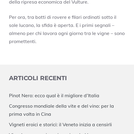
della ripresa economica del Vulture.
Per ora, tra botti di rovere e filari ordinati sotto il
sole lucano, la sfida è aperta. E i primi segnali –
almeno per chi lavora ogni giorno tra le vigne – sono
promettenti.
ARTICOLI RECENTI
Pinot Nero: ecco qual è il migliore d’Italia
Congresso mondiale della vite e del vino: per la
prima volta in Cina
Vigneti eroici e storici: il Veneto inizia a censirli