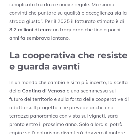
complicato tra dazi e nuove regole. Ma siamo
convinti che puntare su qualità e accoglienza sia la
strada giusta”. Per il 2025 il fatturato stimato è di
8,2 milioni di euro
: un traguardo che fino a pochi
anni fa sembrava lontano.
La cooperativa che resiste
e guarda avanti
In un mondo che cambia e si fa più incerto, la scelta
della
Cantina di Venosa
è una scommessa sul
futuro del territorio e sulla forza delle cooperative di
adattarsi. Il progetto, che prevede anche una
terrazza panoramica con vista sui vigneti, sarà
pronto entro il prossimo anno. Solo allora si potrà
capire se l’enoturismo diventerà davvero il motore