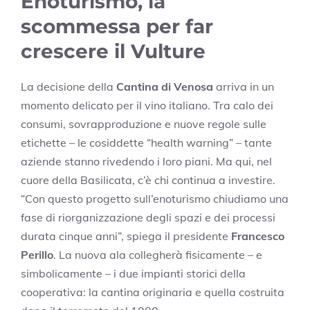
Enoturismo, la
scommessa per far
crescere il Vulture
La decisione della
Cantina di Venosa
arriva in un
momento delicato per il vino italiano. Tra calo dei
consumi, sovrapproduzione e nuove regole sulle
etichette – le cosiddette “health warning” – tante
aziende stanno rivedendo i loro piani. Ma qui, nel
cuore della Basilicata, c’è chi continua a investire.
“Con questo progetto sull’enoturismo chiudiamo una
fase di riorganizzazione degli spazi e dei processi
durata cinque anni”, spiega il presidente
Francesco
Perillo
. La nuova ala collegherà fisicamente – e
simbolicamente – i due impianti storici della
cooperativa: la cantina originaria e quella costruita