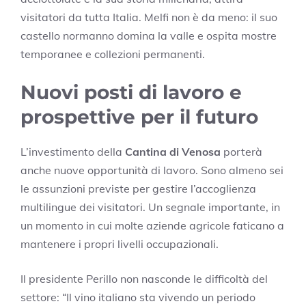
visitatori da tutta Italia. Melfi non è da meno: il suo
castello normanno domina la valle e ospita mostre
temporanee e collezioni permanenti.
Nuovi posti di lavoro e
prospettive per il futuro
L’investimento della
Cantina di Venosa
porterà
anche nuove opportunità di lavoro. Sono almeno sei
le assunzioni previste per gestire l’accoglienza
multilingue dei visitatori. Un segnale importante, in
un momento in cui molte aziende agricole faticano a
mantenere i propri livelli occupazionali.
Il presidente Perillo non nasconde le difficoltà del
settore: “Il vino italiano sta vivendo un periodo