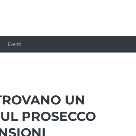
Eventi
 TROVANO UN
UL PROSECCO
NSIONI