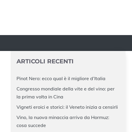
ARTICOLI RECENTI
Pinot Nero: ecco qual è il migliore d’Italia
Congresso mondiale della vite e del vino: per
la prima volta in Cina
Vigneti eroici e storici: il Veneto inizia a censirli
Vino, la nuova minaccia arriva da Hormuz:
cosa succede