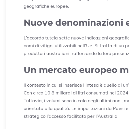
geografiche europee.
Nuove denominazioni e 
L’accordo tutela sette nuove indicazioni geografi
nomi di vitigni utilizzabili nell’Ue. Si tratta di 
produttori australiani, rafforzando la loro prese
Un mercato europeo ma
Il contesto in cui si inserisce l’intesa è quello di
Con circa 10,8 miliardi di litri consumati nel 20
Tuttavia, i volumi sono in calo negli ultimi anni,
orientata alla qualità. Le importazioni da Paesi 
strategico l’accesso facilitato per l’Australia.