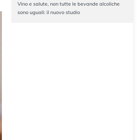
Vino e salute, non tutte le bevande alcoliche
sono uguali: il nuovo studio