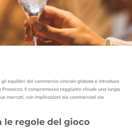
gli equilibri del commercio vinicolo globale e introduce
me
Prosecco
. Il compromesso raggiunto chiude una lunga
due mercati, con implicazioni sia commerciali sia
le regole del gioco