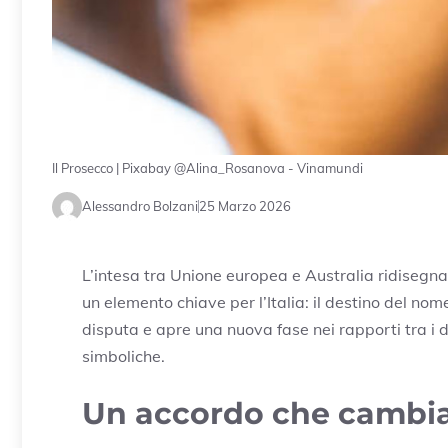
Il Prosecco | Pixabay @Alina_Rosanova - Vinamundi
Alessandro Bolzani
25 Marzo 2026
L’intesa tra
Unione europea
e
Australia
ridisegna 
un elemento chiave per l’Italia: il destino del no
disputa e apre una nuova fase nei rapporti tra i 
simboliche.
Un accordo che cambia 