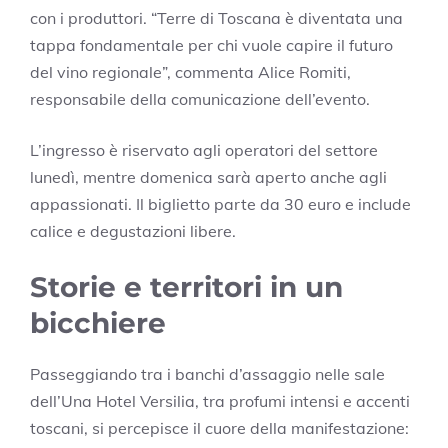
con i produttori. “Terre di Toscana è diventata una
tappa fondamentale per chi vuole capire il futuro
del vino regionale”, commenta Alice Romiti,
responsabile della comunicazione dell’evento.
L’ingresso è riservato agli operatori del settore
lunedì, mentre domenica sarà aperto anche agli
appassionati. Il biglietto parte da 30 euro e include
calice e degustazioni libere.
Storie e territori in un
bicchiere
Passeggiando tra i banchi d’assaggio nelle sale
dell’Una Hotel Versilia, tra profumi intensi e accenti
toscani, si percepisce il cuore della manifestazione: