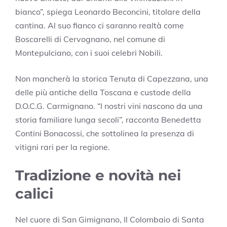
bianco”, spiega Leonardo Beconcini, titolare della
cantina. Al suo fianco ci saranno realtà come
Boscarelli di Cervognano, nel comune di
Montepulciano, con i suoi celebri Nobili.
Non mancherà la storica Tenuta di Capezzana, una
delle più antiche della Toscana e custode della
D.O.C.G. Carmignano. “I nostri vini nascono da una
storia familiare lunga secoli”, racconta Benedetta
Contini Bonacossi, che sottolinea la presenza di
vitigni rari per la regione.
Tradizione e novità nei
calici
Nel cuore di San Gimignano, Il Colombaio di Santa