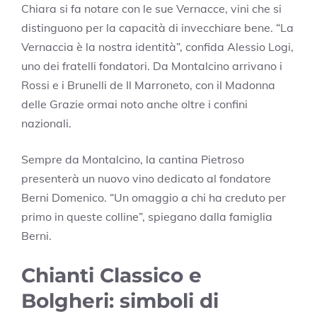
Chiara si fa notare con le sue Vernacce, vini che si
distinguono per la capacità di invecchiare bene. “La
Vernaccia è la nostra identità”, confida Alessio Logi,
uno dei fratelli fondatori. Da Montalcino arrivano i
Rossi e i Brunelli de Il Marroneto, con il Madonna
delle Grazie ormai noto anche oltre i confini
nazionali.
Sempre da Montalcino, la cantina Pietroso
presenterà un nuovo vino dedicato al fondatore
Berni Domenico. “Un omaggio a chi ha creduto per
primo in queste colline”, spiegano dalla famiglia
Berni.
Chianti Classico e
Bolgheri: simboli di