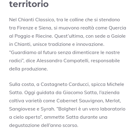
territorio
Nel Chianti Classico, tra le colline che si stendono
tra Firenze e Siena, si muovono realtà come Quercia
al Poggio e Riecine. Quest’ultima, con sede a Gaiole
in Chianti, unisce tradizione e innovazione.
“Guardiamo al futuro senza dimenticare le nostre
radici”, dice Alessandro Campatelli, responsabile
della produzione.
Sulla costa, a Castagneto Carducci, spicca Michele
Satta. Oggi guidata da Giacomo Satta, l’azienda
coltiva varietà come Cabernet Sauvignon, Merlot,
Sangiovese e Syrah. “Bolgheri è un vero laboratorio
a cielo aperto”, ammette Satta durante una
degustazione dell’anno scorso.