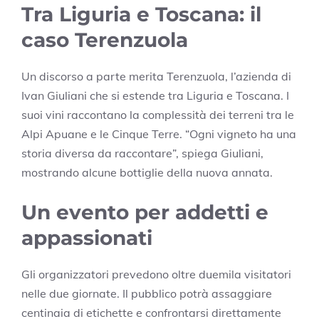
Tra Liguria e Toscana: il
caso Terenzuola
Un discorso a parte merita Terenzuola, l’azienda di
Ivan Giuliani che si estende tra Liguria e Toscana. I
suoi vini raccontano la complessità dei terreni tra le
Alpi Apuane e le Cinque Terre. “Ogni vigneto ha una
storia diversa da raccontare”, spiega Giuliani,
mostrando alcune bottiglie della nuova annata.
Un evento per addetti e
appassionati
Gli organizzatori prevedono oltre duemila visitatori
nelle due giornate. Il pubblico potrà assaggiare
centinaia di etichette e confrontarsi direttamente