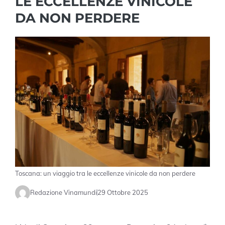
LE ECCELLENZE VINICOLE
DA NON PERDERE
Toscana: un viaggio tra le eccellenze vinicole da non perdere
Redazione Vinamundi
29 Ottobre 2025