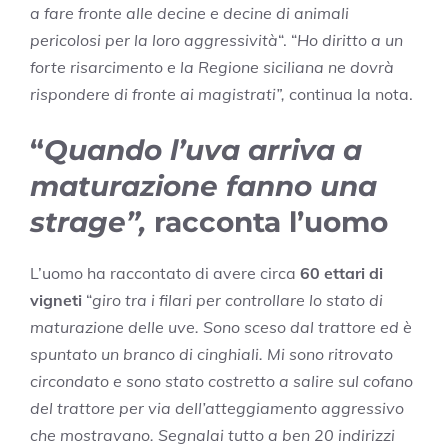
a fare fronte alle decine e decine di animali
pericolosi per la loro aggressività
“. “
Ho diritto a un
forte risarcimento e la Regione siciliana ne dovrà
rispondere di fronte ai magistrati”,
continua la nota.
“
Quando l’uva arriva a
maturazione fanno una
strage”,
racconta l’uomo
L’uomo ha raccontato di avere circa
60 ettari di
vigneti
“
giro tra i filari per controllare lo stato di
maturazione delle uve. Sono sceso dal trattore ed è
spuntato un branco di cinghiali. Mi sono ritrovato
circondato e sono stato costretto a salire sul cofano
del trattore per via dell’atteggiamento aggressivo
che mostravano. Segnalai tutto a ben 20 indirizzi