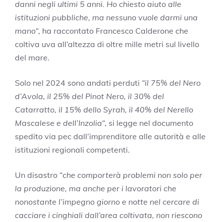
danni negli ultimi 5 anni. Ho chiesto aiuto alle
istituzioni pubbliche, ma nessuno vuole darmi una
mano
“, ha raccontato Francesco Calderone che
coltiva uva all’altezza di oltre mille metri sul livello
del mare.
Solo nel 2024 sono andati perduti
“il 75% del Nero
d’Avola, il 25% del Pinot Nero, il 30% del
Catarratto, il 15% dello Syrah, il 40% del Nerello
Mascalese e dell’Inzolia
“, si legge nel documento
spedito via pec dall’imprenditore alle autorità e alle
istituzioni regionali competenti.
Un disastro “
che comporterà problemi non solo per
la produzione, ma anche per i lavoratori che
nonostante l’impegno giorno e notte nel cercare di
cacciare i cinghiali dall’area coltivata, non riescono