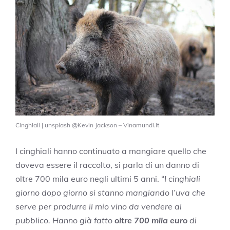
Cinghiali | unsplash @Kevin Jackson – Vinamundi.it
I cinghiali hanno continuato a mangiare quello che
doveva essere il raccolto, si parla di un danno di
oltre 700 mila euro negli ultimi 5 anni. “
I cinghiali
giorno dopo giorno si stanno mangiando l’uva che
serve per produrre il mio vino da vendere al
pubblico. Hanno già fatto
oltre 700 mila euro
di