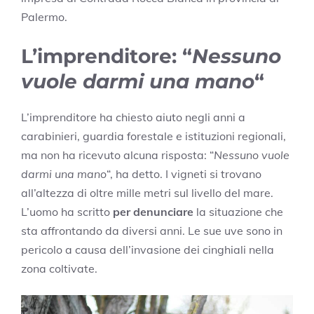
Palermo.
L’imprenditore: “
Nessuno
vuole darmi una mano
“
L’imprenditore ha chiesto aiuto negli anni a
carabinieri, guardia forestale e istituzioni regionali,
ma non ha ricevuto alcuna risposta: “
Nessuno vuole
darmi una mano
“, ha detto. I vigneti si trovano
all’altezza di oltre mille metri sul livello del mare.
L’uomo ha scritto
per denunciare
la situazione che
sta affrontando da diversi anni. Le sue uve sono in
pericolo a causa dell’invasione dei cinghiali nella
zona
coltivate.