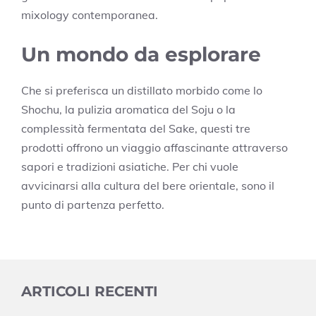
mixology contemporanea.
Un mondo da esplorare
Che si preferisca un distillato morbido come lo
Shochu, la pulizia aromatica del Soju o la
complessità fermentata del Sake, questi tre
prodotti offrono un viaggio affascinante attraverso
sapori e tradizioni asiatiche. Per chi vuole
avvicinarsi alla cultura del bere orientale, sono il
punto di partenza perfetto.
ARTICOLI RECENTI