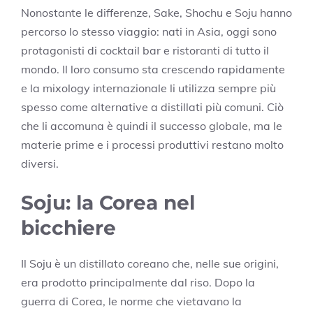
Nonostante le differenze, Sake, Shochu e Soju hanno
percorso lo stesso viaggio: nati in Asia, oggi sono
protagonisti di cocktail bar e ristoranti di tutto il
mondo. Il loro consumo sta crescendo rapidamente
e la mixology internazionale li utilizza sempre più
spesso come alternative a distillati più comuni. Ciò
che li accomuna è quindi il successo globale, ma le
materie prime e i processi produttivi restano molto
diversi.
Soju: la Corea nel
bicchiere
Il Soju è un distillato coreano che, nelle sue origini,
era prodotto principalmente dal riso. Dopo la
guerra di Corea, le norme che vietavano la