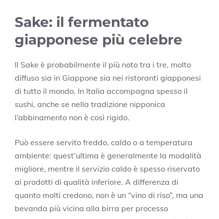
Sake: il fermentato
giapponese più celebre
Il Sake è probabilmente il più noto tra i tre, molto
diffuso sia in Giappone sia nei ristoranti giapponesi
di tutto il mondo. In Italia accompagna spesso il
sushi, anche se nella tradizione nipponica
l’abbinamento non è così rigido.
Può essere servito freddo, caldo o a temperatura
ambiente: quest’ultima è generalmente la modalità
migliore, mentre il servizio caldo è spesso riservato
ai prodotti di qualità inferiore. A differenza di
quanto molti credono, non è un “vino di riso”, ma una
bevanda più vicina alla birra per processo