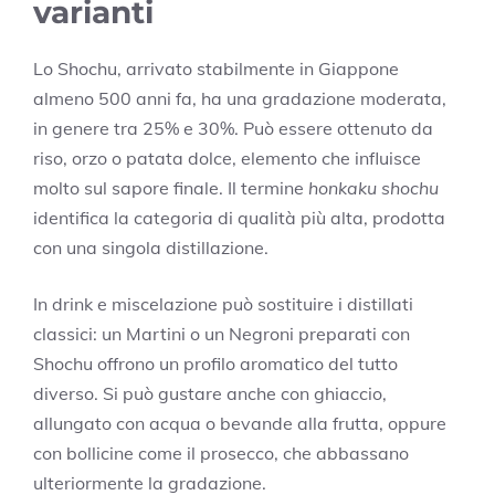
varianti
Lo Shochu, arrivato stabilmente in Giappone
almeno 500 anni fa, ha una gradazione moderata,
in genere tra 25% e 30%. Può essere ottenuto da
riso, orzo o patata dolce, elemento che influisce
molto sul sapore finale. Il termine
honkaku shochu
identifica la categoria di qualità più alta, prodotta
con una singola distillazione.
In drink e miscelazione può sostituire i distillati
classici: un Martini o un Negroni preparati con
Shochu offrono un profilo aromatico del tutto
diverso. Si può gustare anche con ghiaccio,
allungato con acqua o bevande alla frutta, oppure
con bollicine come il prosecco, che abbassano
ulteriormente la gradazione.