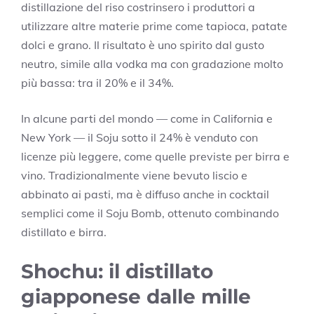
distillazione del riso costrinsero i produttori a
utilizzare altre materie prime come tapioca, patate
dolci e grano. Il risultato è uno spirito dal gusto
neutro, simile alla vodka ma con gradazione molto
più bassa: tra il 20% e il 34%.
In alcune parti del mondo — come in California e
New York — il Soju sotto il 24% è venduto con
licenze più leggere, come quelle previste per birra e
vino. Tradizionalmente viene bevuto liscio e
abbinato ai pasti, ma è diffuso anche in cocktail
semplici come il Soju Bomb, ottenuto combinando
distillato e birra.
Shochu: il distillato
giapponese dalle mille