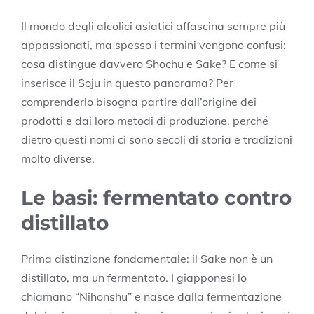
Il mondo degli alcolici asiatici affascina sempre più
appassionati, ma spesso i termini vengono confusi:
cosa distingue davvero Shochu e Sake? E come si
inserisce il Soju in questo panorama? Per
comprenderlo bisogna partire dall’origine dei
prodotti e dai loro metodi di produzione, perché
dietro questi nomi ci sono secoli di storia e tradizioni
molto diverse.
Le basi: fermentato contro
distillato
Prima distinzione fondamentale: il Sake non è un
distillato, ma un fermentato. I giapponesi lo
chiamano “Nihonshu” e nasce dalla fermentazione