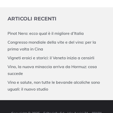
ARTICOLI RECENTI
Pinot Nero: ecco qual è il migliore d’Italia
Congresso mondiale della vite e del vino: per la
prima volta in Cina
Vigneti eroici e storici: il Veneto inizia a censirli
Vino, la nuova minaccia arriva da Hormuz: cosa
succede
Vino e salute, non tutte le bevande alcoliche sono
uguali: il nuovo studio