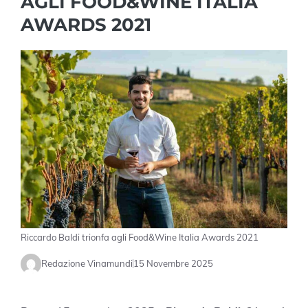
AGLI FOOD&WINE ITALIA
AWARDS 2021
Riccardo Baldi trionfa agli Food&Wine Italia Awards 2021
Redazione Vinamundi
15 Novembre 2025