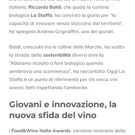
italiano.
Riccardo Baldi
, che guida la cantina
biologica
La Staffa
, ha convinto la giuria per “la
capacità di innovare senza staccarsi dal territorio”,
ha spiegato Andrea Grignaffini, uno dei giurati.
Baldi, cresciuto tra le colline delle Marche, ha scelto
la strada della
sostenibilità
diversi anni fa.
“Abbiamo iniziato a fare biologico quando
sembrava una scommessa”, ha raccontato. Oggi La
Staffa è un punto di riferimento per chi cerca vini
sinceri, fatti rispettando l’ambiente.
Giovani e innovazione, la
nuova sfida del vino
I
Food&Wine Italia Awards
, versione nostrana della