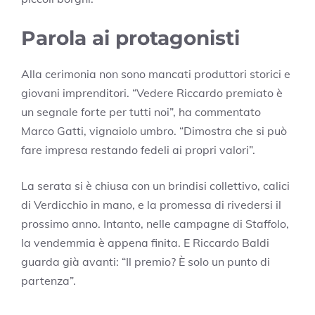
Parola ai protagonisti
Alla cerimonia non sono mancati produttori storici e
giovani imprenditori. “Vedere Riccardo premiato è
un segnale forte per tutti noi”, ha commentato
Marco Gatti, vignaiolo umbro. “Dimostra che si può
fare impresa restando fedeli ai propri valori”.
La serata si è chiusa con un brindisi collettivo, calici
di Verdicchio in mano, e la promessa di rivedersi il
prossimo anno. Intanto, nelle campagne di Staffolo,
la vendemmia è appena finita. E Riccardo Baldi
guarda già avanti: “Il premio? È solo un punto di
partenza”.