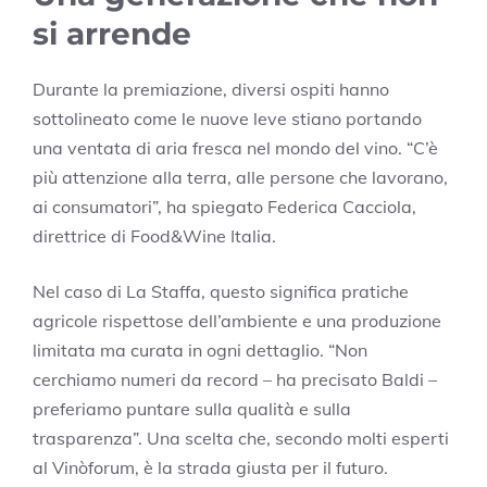
si arrende
Durante la premiazione, diversi ospiti hanno
sottolineato come le nuove leve stiano portando
una ventata di aria fresca nel mondo del vino. “C’è
più attenzione alla terra, alle persone che lavorano,
ai consumatori”, ha spiegato Federica Cacciola,
direttrice di Food&Wine Italia.
Nel caso di La Staffa, questo significa pratiche
agricole rispettose dell’ambiente e una produzione
limitata ma curata in ogni dettaglio. “Non
cerchiamo numeri da record – ha precisato Baldi –
preferiamo puntare sulla qualità e sulla
trasparenza”. Una scelta che, secondo molti esperti
al Vinòforum, è la strada giusta per il futuro.