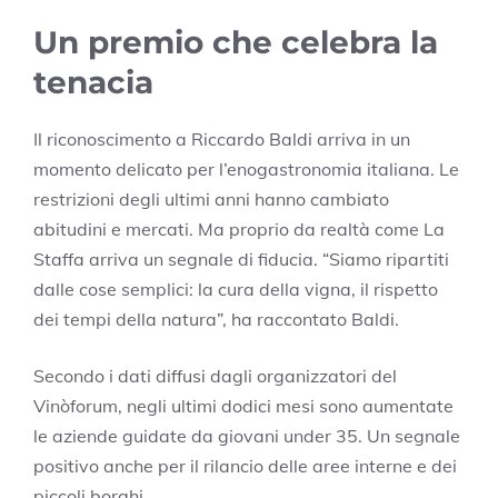
Un premio che celebra la
tenacia
Il riconoscimento a Riccardo Baldi arriva in un
momento delicato per l’enogastronomia italiana. Le
restrizioni degli ultimi anni hanno cambiato
abitudini e mercati. Ma proprio da realtà come La
Staffa arriva un segnale di fiducia. “Siamo ripartiti
dalle cose semplici: la cura della vigna, il rispetto
dei tempi della natura”, ha raccontato Baldi.
Secondo i dati diffusi dagli organizzatori del
Vinòforum, negli ultimi dodici mesi sono aumentate
le aziende guidate da giovani under 35. Un segnale
positivo anche per il rilancio delle aree interne e dei
piccoli borghi.