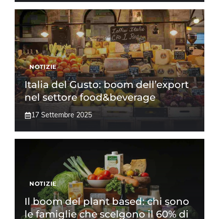
NOTIZIE
Italia del Gusto: boom dell’export
nel settore food&beverage
17 Settembre 2025
NOTIZIE
Il boom del plant based: chi sono
le famiglie che scelgono il 60% di