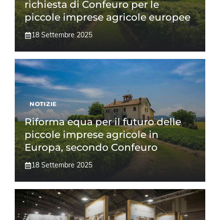
richiesta di Confeuro per le
piccole imprese agricole europee
18 Settembre 2025
NOTIZIE
Riforma equa per il futuro delle
piccole imprese agricole in
Europa, secondo Confeuro
18 Settembre 2025