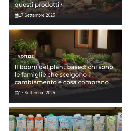
questi prodotti?
17 Settembre 2025
NOTIZIE
Il boom del plant based: chi sono
le famiglie che scelgono il
cambiamento e cosa comprano
17 Settembre 2025