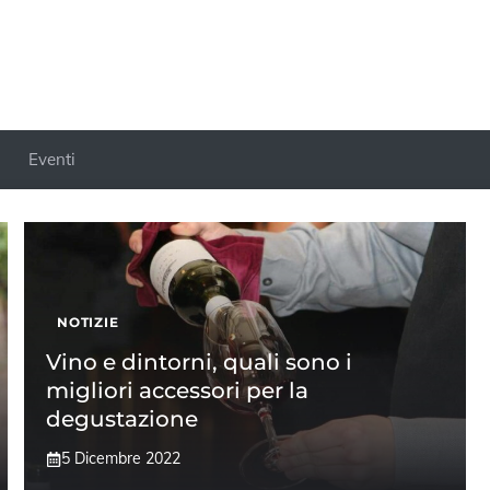
Eventi
NOTIZIE
Vino e dintorni, quali sono i
migliori accessori per la
degustazione
5 Dicembre 2022