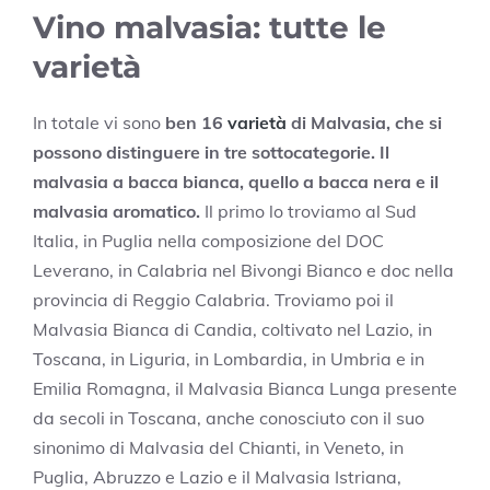
Vino malvasia: tutte le
varietà
In totale vi sono
ben 16
varietà
di Malvasia, che si
possono distinguere in tre sottocategorie. Il
malvasia a bacca bianca, quello a bacca nera e il
malvasia aromatico.
Il primo lo troviamo al Sud
Italia, in Puglia nella composizione del DOC
Leverano, in Calabria nel Bivongi Bianco e doc nella
provincia di Reggio Calabria. Troviamo poi il
Malvasia Bianca di Candia, coltivato nel Lazio, in
Toscana, in Liguria, in Lombardia, in Umbria e in
Emilia Romagna, il Malvasia Bianca Lunga presente
da secoli in Toscana, anche conosciuto con il suo
sinonimo di Malvasia del Chianti, in Veneto, in
Puglia, Abruzzo e Lazio e il Malvasia Istriana,