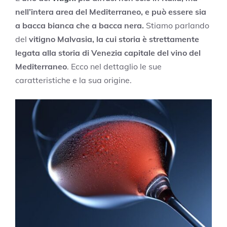
nell’intera area del Mediterraneo, e può essere sia
a bacca bianca che a bacca nera.
Stiamo parlando
del
vitigno Malvasia, la cui storia è strettamente
legata alla storia di Venezia capitale del vino del
Mediterraneo
. Ecco nel dettaglio le sue
caratteristiche e la sua origine.