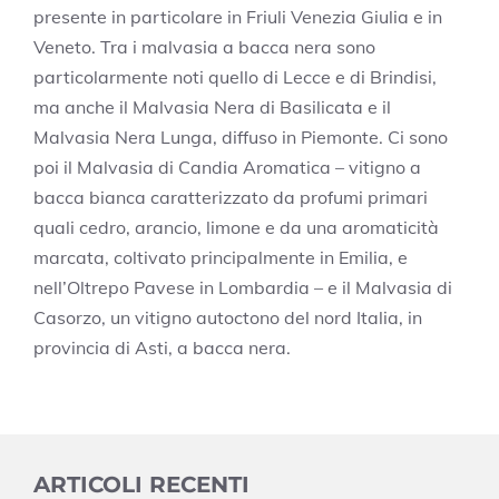
presente in particolare in Friuli Venezia Giulia e in
Veneto. Tra i malvasia a bacca nera sono
particolarmente noti quello di Lecce e di Brindisi,
ma anche il Malvasia Nera di Basilicata e il
Malvasia Nera Lunga, diffuso in Piemonte. Ci sono
poi il Malvasia di Candia Aromatica – vitigno a
bacca bianca caratterizzato da profumi primari
quali cedro, arancio, limone e da una aromaticità
marcata, coltivato principalmente in Emilia, e
nell’Oltrepo Pavese in Lombardia – e il Malvasia di
Casorzo, un vitigno autoctono del nord Italia, in
provincia di Asti, a bacca nera.
ARTICOLI RECENTI