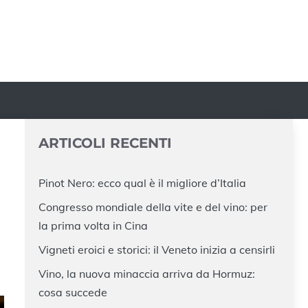
ARTICOLI RECENTI
Pinot Nero: ecco qual è il migliore d’Italia
Congresso mondiale della vite e del vino: per
la prima volta in Cina
Vigneti eroici e storici: il Veneto inizia a censirli
Vino, la nuova minaccia arriva da Hormuz:
cosa succede