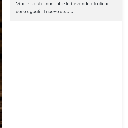
Vino e salute, non tutte le bevande alcoliche
sono uguali: il nuovo studio