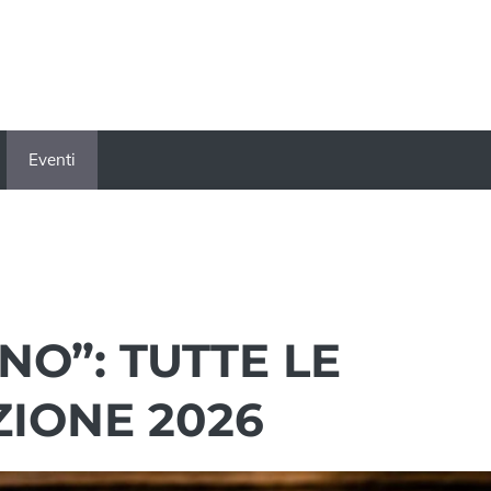
Eventi
NO”: TUTTE LE
ZIONE 2026