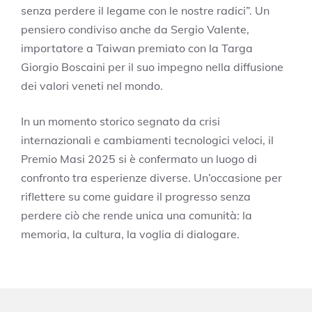
senza perdere il legame con le nostre radici”. Un
pensiero condiviso anche da Sergio Valente,
importatore a Taiwan premiato con la Targa
Giorgio Boscaini per il suo impegno nella diffusione
dei valori veneti nel mondo.
In un momento storico segnato da crisi
internazionali e cambiamenti tecnologici veloci, il
Premio Masi 2025 si è confermato un luogo di
confronto tra esperienze diverse. Un’occasione per
riflettere su come guidare il progresso senza
perdere ciò che rende unica una comunità: la
memoria, la cultura, la voglia di dialogare.