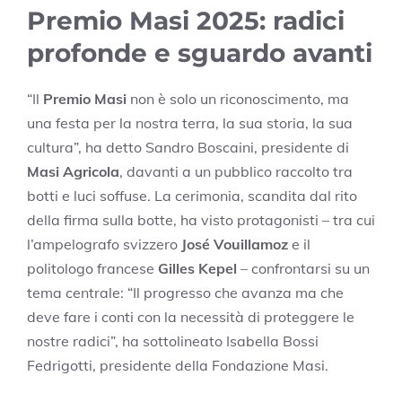
Premio Masi 2025: radici
profonde e sguardo avanti
“Il
Premio Masi
non è solo un riconoscimento, ma
una festa per la nostra terra, la sua storia, la sua
cultura”, ha detto Sandro Boscaini, presidente di
Masi Agricola
, davanti a un pubblico raccolto tra
botti e luci soffuse. La cerimonia, scandita dal rito
della firma sulla botte, ha visto protagonisti – tra cui
l’ampelografo svizzero
José Vouillamoz
e il
politologo francese
Gilles Kepel
– confrontarsi su un
tema centrale: “Il progresso che avanza ma che
deve fare i conti con la necessità di proteggere le
nostre radici”, ha sottolineato Isabella Bossi
Fedrigotti, presidente della Fondazione Masi.