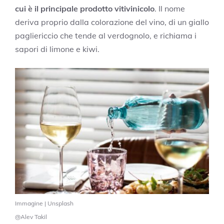
cui è il principale prodotto vitivinicolo
. Il nome
deriva proprio dalla colorazione del vino, di un giallo
pagliericcio che tende al verdognolo, e richiama i
sapori di limone e kiwi.
Immagine | Unsplash
@Alev Takil