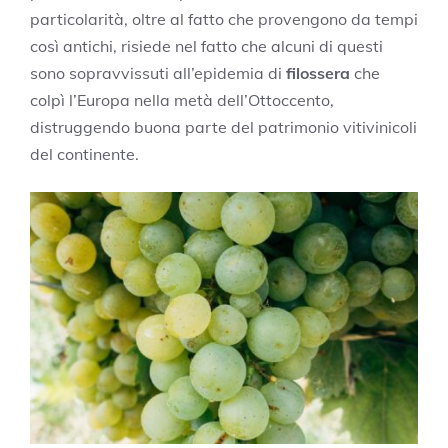
particolarità, oltre al fatto che provengono da tempi
così antichi, risiede nel fatto che alcuni di questi
sono sopravvissuti all’epidemia di
filossera
che
colpì l’Europa nella metà dell’Ottoccento,
distruggendo buona parte del patrimonio vitivinicoli
del continente.