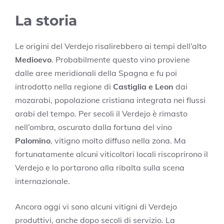
La storia
Le origini del Verdejo risalirebbero ai tempi dell’alto
Medioevo
. Probabilmente questo vino proviene
dalle aree meridionali della Spagna e fu poi
introdotto nella regione di
Castiglia e Leon
dai
mozarabi, popolazione cristiana integrata nei flussi
arabi del tempo. Per secoli il Verdejo è rimasto
nell’ombra, oscurato dalla fortuna del vino
Palomino
, vitigno molto diffuso nella zona. Ma
fortunatamente alcuni viticoltori locali riscoprirono il
Verdejo e lo portarono alla ribalta sulla scena
internazionale.
Ancora oggi vi sono alcuni vitigni di Verdejo
produttivi, anche dopo secoli di servizio. La