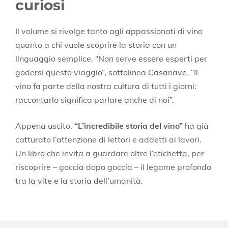
curiosi
Il volume si rivolge tanto agli appassionati di vino
quanto a chi vuole scoprire la storia con un
linguaggio semplice. “Non serve essere esperti per
godersi questo viaggio”, sottolinea Casanave. “Il
vino fa parte della nostra cultura di tutti i giorni:
raccontarlo significa parlare anche di noi”.
Appena uscito,
“L’incredibile storia del vino”
ha già
catturato l’attenzione di lettori e addetti ai lavori.
Un libro che invita a guardare oltre l’etichetta, per
riscoprire – goccia dopo goccia – il legame profondo
tra la vite e la storia dell’umanità.