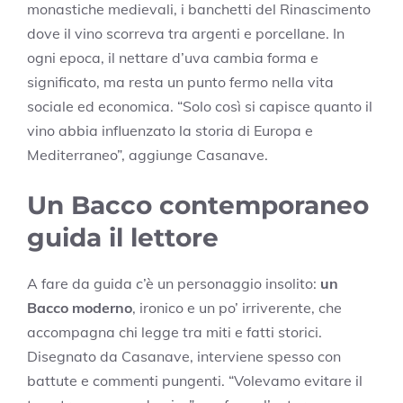
monastiche medievali, i banchetti del Rinascimento
dove il vino scorreva tra argenti e porcellane. In
ogni epoca, il nettare d’uva cambia forma e
significato, ma resta un punto fermo nella vita
sociale ed economica. “Solo così si capisce quanto il
vino abbia influenzato la storia di Europa e
Mediterraneo”, aggiunge Casanave.
Un Bacco contemporaneo
guida il lettore
A fare da guida c’è un personaggio insolito:
un
Bacco moderno
, ironico e un po’ irriverente, che
accompagna chi legge tra miti e fatti storici.
Disegnato da Casanave, interviene spesso con
battute e commenti pungenti. “Volevamo evitare il