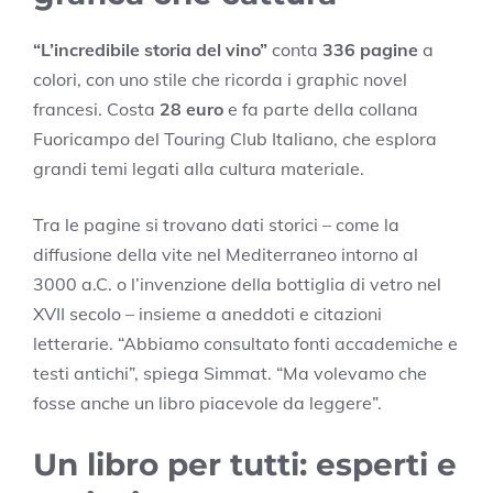
“L’incredibile storia del vino”
conta
336 pagine
a
colori, con uno stile che ricorda i graphic novel
francesi. Costa
28 euro
e fa parte della collana
Fuoricampo del Touring Club Italiano, che esplora
grandi temi legati alla cultura materiale.
Tra le pagine si trovano dati storici – come la
diffusione della vite nel Mediterraneo intorno al
3000 a.C. o l’invenzione della bottiglia di vetro nel
XVII secolo – insieme a aneddoti e citazioni
letterarie. “Abbiamo consultato fonti accademiche e
testi antichi”, spiega Simmat. “Ma volevamo che
fosse anche un libro piacevole da leggere”.
Un libro per tutti: esperti e