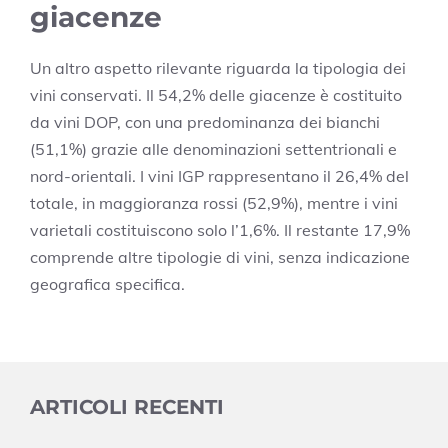
giacenze
Un altro aspetto rilevante riguarda la tipologia dei
vini conservati. Il 54,2% delle giacenze è costituito
da vini DOP, con una predominanza dei bianchi
(51,1%) grazie alle denominazioni settentrionali e
nord-orientali. I vini IGP rappresentano il 26,4% del
totale, in maggioranza rossi (52,9%), mentre i vini
varietali costituiscono solo l’1,6%. Il restante 17,9%
comprende altre tipologie di vini, senza indicazione
geografica specifica.
ARTICOLI RECENTI