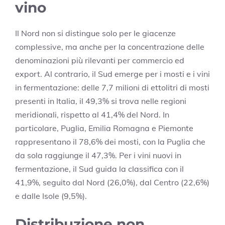
vino
Il Nord non si distingue solo per le giacenze
complessive, ma anche per la concentrazione delle
denominazioni più rilevanti per commercio ed
export. Al contrario, il Sud emerge per i mosti e i vini
in fermentazione: delle 7,7 milioni di ettolitri di mosti
presenti in Italia, il 49,3% si trova nelle regioni
meridionali, rispetto al 41,4% del Nord. In
particolare, Puglia, Emilia Romagna e Piemonte
rappresentano il 78,6% dei mosti, con la Puglia che
da sola raggiunge il 47,3%. Per i vini nuovi in
fermentazione, il Sud guida la classifica con il
41,9%, seguito dal Nord (26,0%), dal Centro (22,6%)
e dalle Isole (9,5%).
Distribuzione non