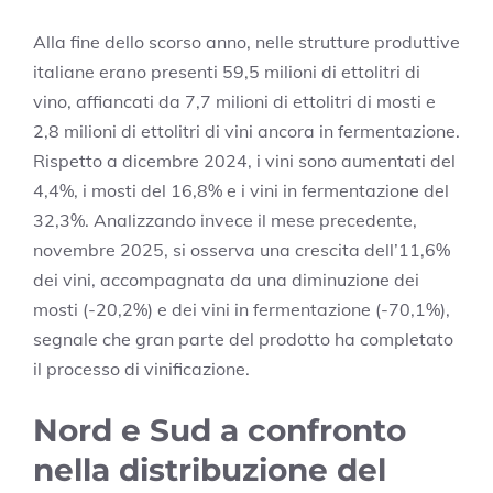
Alla fine dello scorso anno, nelle strutture produttive
italiane erano presenti 59,5 milioni di ettolitri di
vino, affiancati da 7,7 milioni di ettolitri di mosti e
2,8 milioni di ettolitri di vini ancora in fermentazione.
Rispetto a dicembre 2024, i vini sono aumentati del
4,4%, i mosti del 16,8% e i vini in fermentazione del
32,3%. Analizzando invece il mese precedente,
novembre 2025, si osserva una crescita dell’11,6%
dei vini, accompagnata da una diminuzione dei
mosti (-20,2%) e dei vini in fermentazione (-70,1%),
segnale che gran parte del prodotto ha completato
il processo di vinificazione.
Nord e Sud a confronto
nella distribuzione del