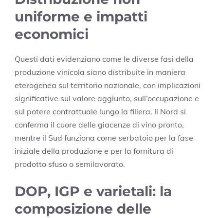
uniforme e impatti
economici
Questi dati evidenziano come le diverse fasi della
produzione vinicola siano distribuite in maniera
eterogenea sul territorio nazionale, con implicazioni
significative sul valore aggiunto, sull’occupazione e
sul potere contrattuale lungo la filiera. Il Nord si
conferma il cuore delle giacenze di vino pronto,
mentre il Sud funziona come serbatoio per la fase
iniziale della produzione e per la fornitura di
prodotto sfuso o semilavorato.
DOP, IGP e varietali: la
composizione delle