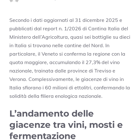
Secondo i dati aggiornati al 31 dicembre 2025 e
pubblicati dal report n. 1/2026 di Cantina Italia del
Ministero dell’Agricoltura, quasi sei bottiglie su dieci
in Italia si trovano nelle cantine del Nord. In
particolare, il Veneto si conferma la regione con la
quota maggiore, accumulando il 27,3% del vino
nazionale, trainata dalle province di Treviso e
Verona. Complessivamente, le giacenze di vino in
Italia sfiorano i 60 milioni di ettolitri, confermando la
solidità della filiera enologica nazionale.
L’andamento delle
giacenze tra vini, mosti e
fermentazione