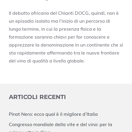
Il debutto africano del Chianti DOCG, quindi, non è
un episodio isolato ma l’inizio di un percorso di
lungo termine, in cui la presenza fisica e la
formazione saranno chiavi per far conoscere e
apprezzare la denominazione in un continente che si
sta rapidamente affermando tra le nuove frontiere
del vino di qualità a livello globale.
ARTICOLI RECENTI
Pinot Nero: ecco qual è il migliore d’Italia
Congresso mondiale della vite e del vino: per la