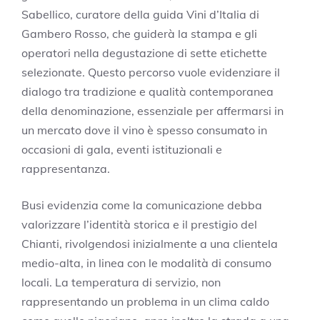
Sabellico, curatore della guida Vini d’Italia di
Gambero Rosso, che guiderà la stampa e gli
operatori nella degustazione di sette etichette
selezionate. Questo percorso vuole evidenziare il
dialogo tra tradizione e qualità contemporanea
della denominazione, essenziale per affermarsi in
un mercato dove il vino è spesso consumato in
occasioni di gala, eventi istituzionali e
rappresentanza.
Busi evidenzia come la comunicazione debba
valorizzare l’identità storica e il prestigio del
Chianti, rivolgendosi inizialmente a una clientela
medio-alta, in linea con le modalità di consumo
locali. La temperatura di servizio, non
rappresentando un problema in un clima caldo