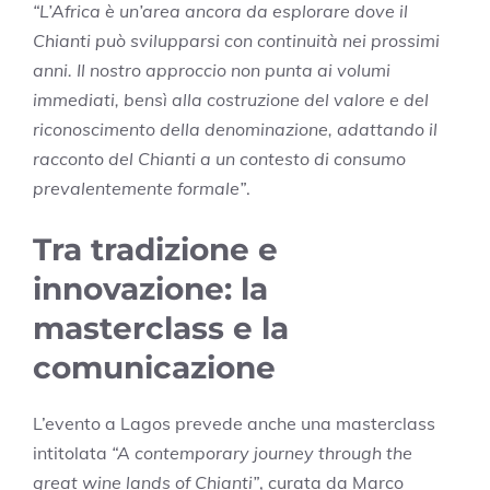
“L’Africa è un’area ancora da esplorare dove il
Chianti può svilupparsi con continuità nei prossimi
anni. Il nostro approccio non punta ai volumi
immediati, bensì alla costruzione del valore e del
riconoscimento della denominazione, adattando il
racconto del Chianti a un contesto di consumo
prevalentemente formale”
.
Tra tradizione e
innovazione: la
masterclass e la
comunicazione
L’evento a Lagos prevede anche una masterclass
intitolata
“A contemporary journey through the
great wine lands of Chianti”
, curata da Marco