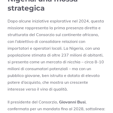
strategica
Dopo alcune iniziative esplorative nel 2024, questa
missione rappresenta la prima presenza diretta e
strutturata del Consorzio sul continente africano,
con l’obiettivo di consolidare relazioni con
importatori e operatori locali. La Nigeria, con una
popolazione stimata di oltre 237 milioni di abitanti,
si presenta come un mercato di nicchia – circa 8-10
milioni di consumatori potenziali – ma con un
pubblico giovane, ben istruito e dotato di elevato
potere d’acquisto, che mostra un crescente
interesse verso il vino di qualità.
Il presidente del Consorzio,
Giovanni Busi
,
confermato per un mandato fino al 2028, sottolinea: