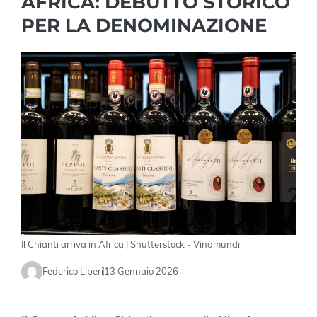
AFRICA: DEBUTTO STORICO
PER LA DENOMINAZIONE
Il Chianti arriva in Africa | Shutterstock - Vinamundi
Federico Liberi
13 Gennaio 2026