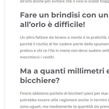
all’orlo anche per evitare che il vino si scaldi trop
Fare un brindisi con un
all’orlo è difficile!
Un altro fattore da tenere a mente è la praticità. 
perché il rischio di far cadere parte dello spuman
pratico e chi ce l’ha in mano non deve sudare sett
macchiarsi i vestiti.
Ma a quanti millimetri 
bicchiere?
Finora abbiamo parlato di bicchieri pieni per due
potrebbe essere utile ragionare anche in termini 
sono uguali, ma mediamente la quantità da prende