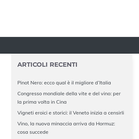
ARTICOLI RECENTI
Pinot Nero: ecco qual è il migliore d’Italia
Congresso mondiale della vite e del vino: per
E
la prima volta in Cina
Vigneti eroici e storici: il Veneto inizia a censirli
Vino, la nuova minaccia arriva da Hormuz:
cosa succede