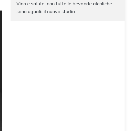
Vino e salute, non tutte le bevande alcoliche
sono uguali: il nuovo studio