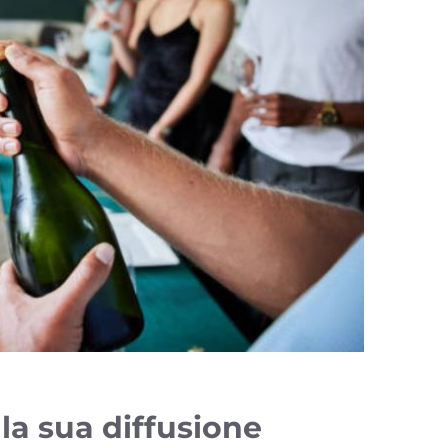
 la sua diffusione