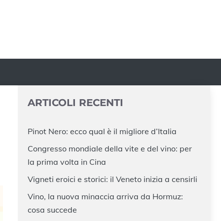
ARTICOLI RECENTI
Pinot Nero: ecco qual è il migliore d’Italia
Congresso mondiale della vite e del vino: per
la prima volta in Cina
Vigneti eroici e storici: il Veneto inizia a censirli
Vino, la nuova minaccia arriva da Hormuz:
cosa succede