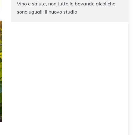
Vino e salute, non tutte le bevande alcoliche
sono uguali: il nuovo studio