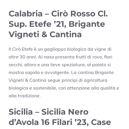
Calabria – Cirò Rosso Cl.
Sup. Etefe ’21, Brigante
Vigneti & Cantina
Il Cirò Etefe è un gaglioppo biologico da vigne di
oltre 30 anni. Al naso presenta frutti di rovo, fiori
secchi, alloro e una lieve speziatura; al palato si
mostra sapido e avvolgente. La cantina Brigante
Vigneti & Cantina segue principi di agricoltura
biologica e sostenibile, con attenzione alla qualità e
alla tradizione.
Sicilia – Sicilia Nero
d’Avola 16 Filari ’23, Case