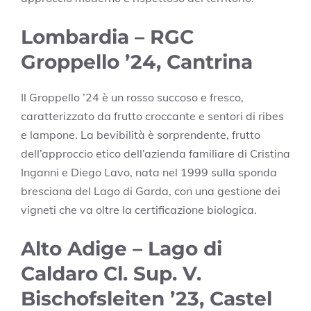
Lombardia – RGC
Groppello ’24, Cantrina
Il Groppello ’24 è un rosso succoso e fresco,
caratterizzato da frutto croccante e sentori di ribes
e lampone. La bevibilità è sorprendente, frutto
dell’approccio etico dell’azienda familiare di Cristina
Inganni e Diego Lavo, nata nel 1999 sulla sponda
bresciana del Lago di Garda, con una gestione dei
vigneti che va oltre la certificazione biologica.
Alto Adige – Lago di
Caldaro Cl. Sup. V.
Bischofsleiten ’23, Castel