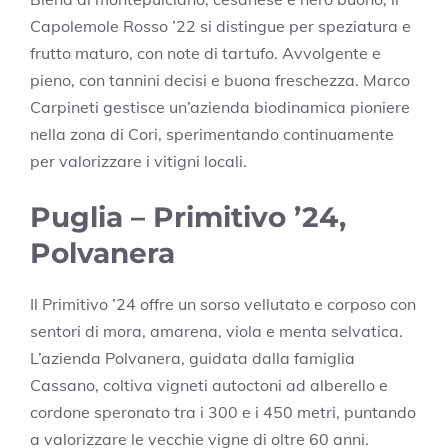
Capolemole Rosso ’22 si distingue per speziatura e
frutto maturo, con note di tartufo. Avvolgente e
pieno, con tannini decisi e buona freschezza. Marco
Carpineti gestisce un’azienda biodinamica pioniere
nella zona di Cori, sperimentando continuamente
per valorizzare i vitigni locali.
Puglia – Primitivo ’24,
Polvanera
Il Primitivo ’24 offre un sorso vellutato e corposo con
sentori di mora, amarena, viola e menta selvatica.
L’azienda Polvanera, guidata dalla famiglia
Cassano, coltiva vigneti autoctoni ad alberello e
cordone speronato tra i 300 e i 450 metri, puntando
a valorizzare le vecchie vigne di oltre 60 anni.