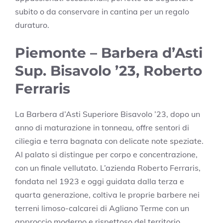
subito o da conservare in cantina per un regalo
duraturo.
Piemonte – Barbera d’Asti
Sup. Bisavolo ’23, Roberto
Ferraris
La Barbera d’Asti Superiore Bisavolo ’23, dopo un
anno di maturazione in tonneau, offre sentori di
ciliegia e terra bagnata con delicate note speziate.
Al palato si distingue per corpo e concentrazione,
con un finale vellutato. L’azienda Roberto Ferraris,
fondata nel 1923 e oggi guidata dalla terza e
quarta generazione, coltiva le proprie barbere nei
terreni limoso-calcarei di Agliano Terme con un
approccio moderno e rispettoso del territorio.