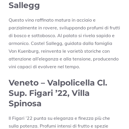
Sallegg
Questo vino raffinato matura in acciaio e
parzialmente in rovere, sviluppando profumi di frutti
di bosco e sottobosco. Al palato si rivela sapido e
armonico. Castel Sallegg, guidata dalla famiglia
Von Kuenburg, reinventa le varietà storiche con
attenzione all’eleganza e alla tensione, producendo
vini capaci di evolvere nel tempo.
Veneto – Valpolicella Cl.
Sup. Figari ’22, Villa
Spinosa
Il Figari ’22 punta su eleganza e finezza più che
sulla potenza. Profumi intensi di frutto e spezie