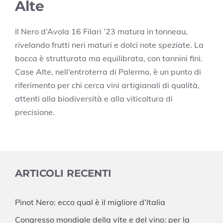
Alte
Il Nero d’Avola 16 Filari ’23 matura in tonneau,
rivelando frutti neri maturi e dolci note speziate. La
bocca è strutturata ma equilibrata, con tannini fini.
Case Alte, nell’entroterra di Palermo, è un punto di
riferimento per chi cerca vini artigianali di qualità,
attenti alla biodiversità e alla viticoltura di
precisione.
ARTICOLI RECENTI
Pinot Nero: ecco qual è il migliore d’Italia
Congresso mondiale della vite e del vino: per la