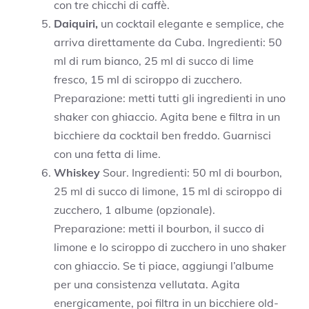
con tre chicchi di caffè.
Daiquiri,
un cocktail elegante e semplice, che
arriva direttamente da Cuba. Ingredienti: 50
ml di rum bianco, 25 ml di succo di lime
fresco, 15 ml di sciroppo di zucchero.
Preparazione: metti tutti gli ingredienti in uno
shaker con ghiaccio. Agita bene e filtra in un
bicchiere da cocktail ben freddo. Guarnisci
con una fetta di lime.
Whiskey
Sour. Ingredienti: 50 ml di bourbon,
25 ml di succo di limone, 15 ml di sciroppo di
zucchero, 1 albume (opzionale).
Preparazione: metti il bourbon, il succo di
limone e lo sciroppo di zucchero in uno shaker
con ghiaccio. Se ti piace, aggiungi l’albume
per una consistenza vellutata. Agita
energicamente, poi filtra in un bicchiere old-