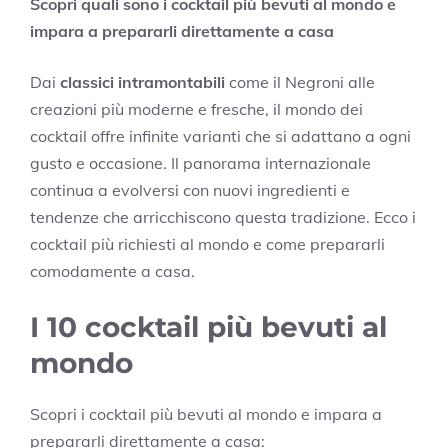
Scopri quali sono i cocktail più bevuti al mondo e
impara a prepararli direttamente a casa
Dai
classici intramontabili
come il Negroni alle
creazioni più moderne e fresche, il mondo dei
cocktail offre infinite varianti che si adattano a ogni
gusto e occasione. Il panorama internazionale
continua a evolversi con nuovi ingredienti e
tendenze che arricchiscono questa tradizione. Ecco i
cocktail più richiesti al mondo e come prepararli
comodamente a casa.
I 10 cocktail più bevuti al
mondo
Scopri i cocktail più bevuti al mondo e impara a
prepararli direttamente a casa: