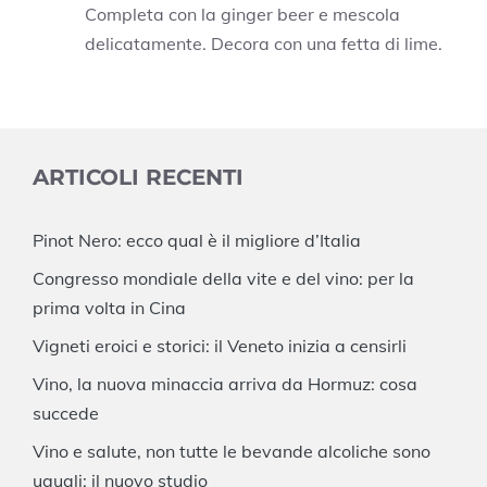
Completa con la ginger beer e mescola
delicatamente. Decora con una fetta di lime.
ARTICOLI RECENTI
Pinot Nero: ecco qual è il migliore d’Italia
Congresso mondiale della vite e del vino: per la
prima volta in Cina
Vigneti eroici e storici: il Veneto inizia a censirli
Vino, la nuova minaccia arriva da Hormuz: cosa
succede
Vino e salute, non tutte le bevande alcoliche sono
uguali: il nuovo studio