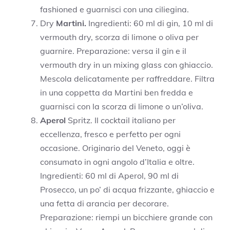
fashioned e guarnisci con una ciliegina.
Dry
Martini.
Ingredienti: 60 ml di gin, 10 ml di
vermouth dry, scorza di limone o oliva per
guarnire. Preparazione: versa il gin e il
vermouth dry in un mixing glass con ghiaccio.
Mescola delicatamente per raffreddare. Filtra
in una coppetta da Martini ben fredda e
guarnisci con la scorza di limone o un’oliva.
Aperol
Spritz. Il cocktail italiano per
eccellenza, fresco e perfetto per ogni
occasione. Originario del Veneto, oggi è
consumato in ogni angolo d’Italia e oltre.
Ingredienti: 60 ml di Aperol, 90 ml di
Prosecco, un po’ di acqua frizzante, ghiaccio e
una fetta di arancia per decorare.
Preparazione: riempi un bicchiere grande con