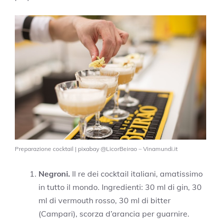
Preparazione cocktail | pixabay @LicorBeirao – Vinamundi.it
Negroni.
Il re dei cocktail italiani, amatissimo
in tutto il mondo. Ingredienti: 30 ml di gin, 30
ml di vermouth rosso, 30 ml di bitter
(Campari), scorza d’arancia per guarnire.