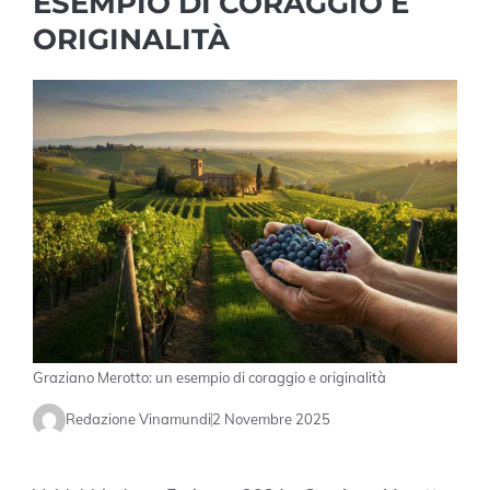
ESEMPIO DI CORAGGIO E
ORIGINALITÀ
Graziano Merotto: un esempio di coraggio e originalità
Redazione Vinamundi
2 Novembre 2025