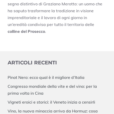
segno distintivo di Graziano Merotto: un uomo che
ha saputo trasformare la tradizione in visione
imprenditoriale e il lavoro di ogni giorno in
un’eredità condivisa per tutto il territorio delle
colline del Prosecco
.
ARTICOLI RECENTI
Pinot Nero: ecco qual è il migliore d’Italia
Congresso mondiale della vite e del vino: per la
prima volta in Cina
Vigneti eroici e storici: il Veneto inizia a censirli
Vino, la nuova minaccia arriva da Hormuz: cosa