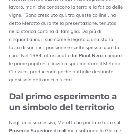
lavoro, mani che conoscono la terra e la fatica delle
vigne. “Sono cresciuto qui, tra queste colline”, ha
detto Merotto durante la presentazione, tenutasi
nella storica cantina di famiglia. Da più di
cinquant’anni, il suo nome è legato a una storia
fatta di sacrifici, passione e scelte spesso fuori dal
coro. Nel 1984, affascinato dal
Pinot Nero
, comprò
le prime pupitres e iniziò a sperimentare il Metodo
Classico, producendo poche bottiglie destinate
quasi solo agli amici più cari.
Dal primo esperimento a
un simbolo del territorio
Negli anni successivi, Merotto ha puntato tutto sul
Prosecco Superiore di collina
, esaltando la Glera e