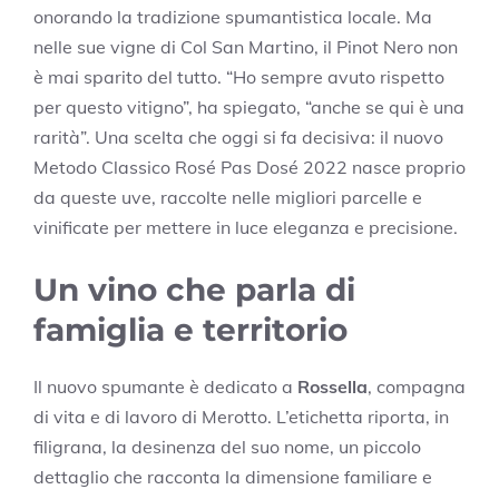
onorando la tradizione spumantistica locale. Ma
nelle sue vigne di Col San Martino, il Pinot Nero non
è mai sparito del tutto. “Ho sempre avuto rispetto
per questo vitigno”, ha spiegato, “anche se qui è una
rarità”. Una scelta che oggi si fa decisiva: il nuovo
Metodo Classico Rosé Pas Dosé 2022 nasce proprio
da queste uve, raccolte nelle migliori parcelle e
vinificate per mettere in luce eleganza e precisione.
Un vino che parla di
famiglia e territorio
Il nuovo spumante è dedicato a
Rossella
, compagna
di vita e di lavoro di Merotto. L’etichetta riporta, in
filigrana, la desinenza del suo nome, un piccolo
dettaglio che racconta la dimensione familiare e