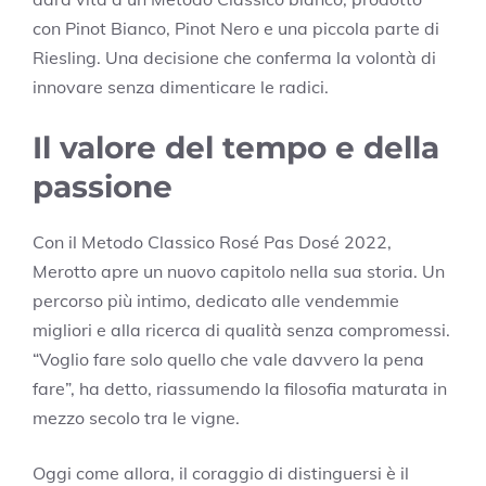
con Pinot Bianco, Pinot Nero e una piccola parte di
Riesling. Una decisione che conferma la volontà di
innovare senza dimenticare le radici.
Il valore del tempo e della
passione
Con il Metodo Classico Rosé Pas Dosé 2022,
Merotto apre un nuovo capitolo nella sua storia. Un
percorso più intimo, dedicato alle vendemmie
migliori e alla ricerca di qualità senza compromessi.
“Voglio fare solo quello che vale davvero la pena
fare”, ha detto, riassumendo la filosofia maturata in
mezzo secolo tra le vigne.
Oggi come allora, il coraggio di distinguersi è il