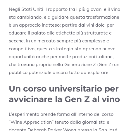
Negli Stati Uniti il rapporto tra i più giovani e il vino
sta cambiando, e a guidare questa trasformazione
è un approccio inatteso: partire dai vini dolci per
educare il palato alle etichette più strutturate e
secche. In un mercato sempre più complesso e
competitivo, questa strategia sta aprendo nuove
opportunità anche per molte produzioni italiane,
che trovano proprio nella Generazione Z (Gen Z) un
pubblico potenziale ancora tutto da esplorare.
Un corso universitario per
avvicinare la Gen Z al vino
L’esperimento prende forma all’interno del corso
“Wine Appreciation” tenuto dalla giornalista e
docente Deborah Parker Wong presso la San José