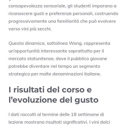
consapevolezza sensoriale, gli studenti imparano a
riconoscere gusti e preferenze personali, costruendo
progressivamente una familiarità che può evolvere
verso vini più secchi.
Questa dinamica, sottolinea Wong, rappresenta
un’opportunità interessante soprattutto per il
mercato statunitense, dove il pubblico giovane
potrebbe diventare nel tempo un segmento
strategico per molte denominazioni italiane.
I risultati del corso e
l’evoluzione del gusto
I dati raccolti al termine delle 18 settimane di
lezione mostrano risultati significativi. I vini dolci