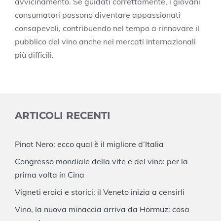
avvicinamento. Se guidati correttamente, i giovani
consumatori possono diventare appassionati
consapevoli, contribuendo nel tempo a rinnovare il
pubblico del vino anche nei mercati internazionali
più difficili.
ARTICOLI RECENTI
Pinot Nero: ecco qual è il migliore d’Italia
Congresso mondiale della vite e del vino: per la
prima volta in Cina
Vigneti eroici e storici: il Veneto inizia a censirli
Vino, la nuova minaccia arriva da Hormuz: cosa