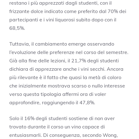
restano i più apprezzati dagli studenti, con il
frizzante dolce indicato come preferito dal 70% dei
partecipanti e i vini liquorosi subito dopo con il
68,5%.
Tuttavia, il cambiamento emerge osservando
l’evoluzione delle preferenze nel corso del semestre.
Già alla fine delle lezioni, il 21,7% degli studenti
dichiara di apprezzare anche i vini secchi. Ancora
più rilevante è il fatto che quasi la metà di coloro
che inizialmente mostrava scarso o nullo interesse
verso questa tipologia affermi ora di voler
approfondire, raggiungendo il 47,8%.
Solo il 16% degli studenti sostiene di non aver
trovato durante il corso un vino capace di
entusiasmarli. Di conseguenza, secondo Wong,