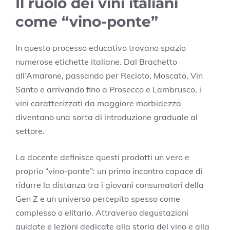
Il ruolo dei vini italiani
come “vino-ponte”
In questo processo educativo trovano spazio
numerose etichette italiane. Dal Brachetto
all’Amarone, passando per Recioto, Moscato, Vin
Santo e arrivando fino a Prosecco e Lambrusco, i
vini caratterizzati da maggiore morbidezza
diventano una sorta di introduzione graduale al
settore.
La docente definisce questi prodotti un vero e
proprio “vino-ponte”: un primo incontro capace di
ridurre la distanza tra i giovani consumatori della
Gen Z e un universo percepito spesso come
complesso o elitario. Attraverso degustazioni
guidate e lezioni dedicate alla storia del vino e alla