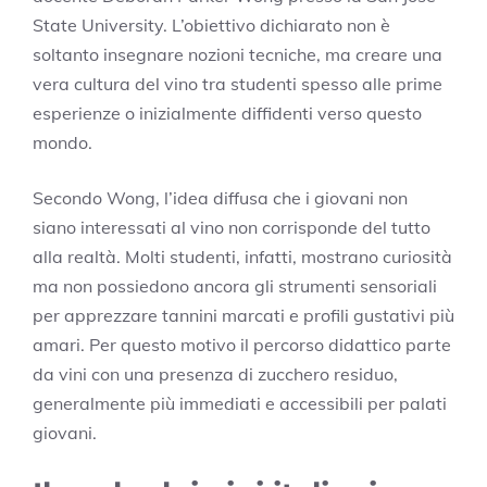
State University. L’obiettivo dichiarato non è
soltanto insegnare nozioni tecniche, ma creare una
vera cultura del vino tra studenti spesso alle prime
esperienze o inizialmente diffidenti verso questo
mondo.
Secondo Wong, l’idea diffusa che i giovani non
siano interessati al vino non corrisponde del tutto
alla realtà. Molti studenti, infatti, mostrano curiosità
ma non possiedono ancora gli strumenti sensoriali
per apprezzare tannini marcati e profili gustativi più
amari. Per questo motivo il percorso didattico parte
da vini con una presenza di zucchero residuo,
generalmente più immediati e accessibili per palati
giovani.