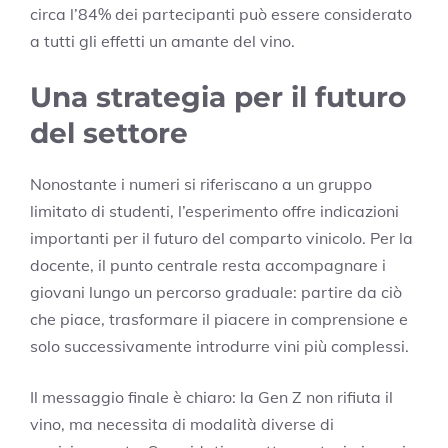
circa l’84% dei partecipanti può essere considerato
a tutti gli effetti un amante del vino.
Una strategia per il futuro
del settore
Nonostante i numeri si riferiscano a un gruppo
limitato di studenti, l’esperimento offre indicazioni
importanti per il futuro del comparto vinicolo. Per la
docente, il punto centrale resta accompagnare i
giovani lungo un percorso graduale: partire da ciò
che piace, trasformare il piacere in comprensione e
solo successivamente introdurre vini più complessi.
Il messaggio finale è chiaro: la Gen Z non rifiuta il
vino, ma necessita di modalità diverse di