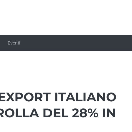
Eventi
’EXPORT ITALIANO
ROLLA DEL 28% IN