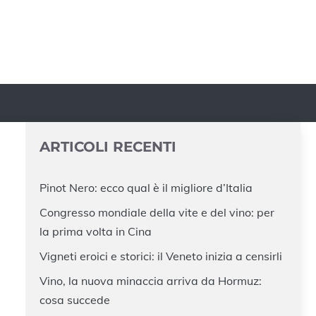
ARTICOLI RECENTI
Pinot Nero: ecco qual è il migliore d’Italia
Congresso mondiale della vite e del vino: per
la prima volta in Cina
Vigneti eroici e storici: il Veneto inizia a censirli
Vino, la nuova minaccia arriva da Hormuz:
cosa succede