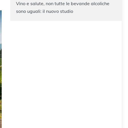
Vino e salute, non tutte le bevande alcoliche
sono uguali: il nuovo studio