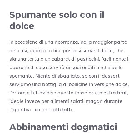
Spumante solo con il
dolce
In occasione di una ricorrenza, nella maggior parte
dei casi, quando a fine pasto si serve il dolce, che
sia una torta o un cabaret di pasticcini, facilmente il
padrone di casa servirà ai suoi ospiti anche dello
spumante. Niente di sbagliato, se con il dessert
serviamo una bottiglia di bollicine in versione dolce,
l’errore è tuttavia se questa fosse brut o extra brut,
ideale invece per alimenti salati, magari durante
l’aperitivo, o con piatti fritti.
Abbinamenti dogmatici