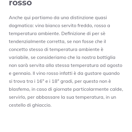
rosso
Anche qui partiamo da una distinzione quasi
dogmatica: vino bianco servito freddo, rosso a
temperatura ambiente. Definizione di per sè
tendenzialmente corretta, se non fosse che il
concetto stesso di temperatura ambiente è
variabile, se consideriamo che la nostra bottiglia
non sarà servita alla stessa temperatura ad agosto
e gennaio. Il vino rosso infatti è da gustare quando
si trova tra i 16° e i 18° gradi, per questo non è
blasfemo, in caso di giornate particolarmente calde,
servirlo, per abbassare la sua temperatura, in un
cestello di ghiaccio.