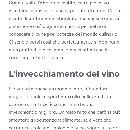
Quante volte l’abbiamo sentito, con il pesce va il
vino bianco, rosso in caso di portata di carne. Certo,
niente di prettamente sbagliato, ma spesso questa
distinzione così dogmatica non ci permette di
conoscere alcune prelibatezze del mondo culinario.
Ci sono diversi rossi che perfettamente si abbinano
a un piatto di pesce, idem bianchi ottimi con le
carni, soprattutto bianche.
L’invecchiamento del vino
È diventato anche un modo di dire, riferendosi
magari a qualche sportivo, o alla bellezza di un
attore o un attrice: è come il vino buono,
invecchiando migliora. Un falso mito che però si può
smontare abbastanza facilmente, se è vero che
certamente alcune tipologie di vino, soprattutto dei