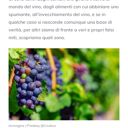
mondo del vino, dagli alimenti con cui abbiniare uno
spumante, all’invecchiamento del vino, e se in
qualche caso si nasconde comunque una base di
verità, per altri siamo di fronte a veri e propri falsi
miti, scopriamo quali sono.
Immagine | Pixabay @Couleur