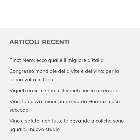
ARTICOLI RECENTI
Pinot Nero: ecco qual è il migliore d’Italia
Congresso mondiale della vite e del vino: per la
prima volta in Cina
Vigneti eroici e storici: il Veneto inizia a censirli
Vino, la nuova minaccia arriva da Hormuz: cosa
succede
Vino e salute, non tutte le bevande alcoliche sono
uguali: il nuovo studio