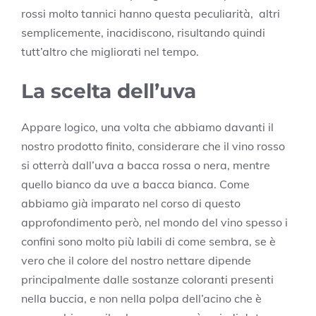
rossi molto tannici hanno questa peculiarità, altri
semplicemente, inacidiscono, risultando quindi
tutt’altro che migliorati nel tempo.
La scelta dell’uva
Appare logico, una volta che abbiamo davanti il
nostro prodotto finito, considerare che il vino rosso
si otterrà dall’uva a bacca rossa o nera, mentre
quello bianco da uve a bacca bianca. Come
abbiamo già imparato nel corso di questo
approfondimento però, nel mondo del vino spesso i
confini sono molto più labili di come sembra, se è
vero che il colore del nostro nettare dipende
principalmente dalle sostanze coloranti presenti
nella buccia, e non nella polpa dell’acino che è