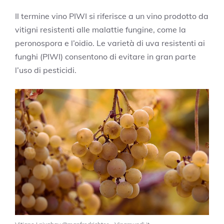
Il termine vino PIWI si riferisce a un vino prodotto da
vitigni resistenti alle malattie fungine,
come la
peronospora e l’oidio. Le varietà di uva resistenti ai
funghi (PIWI) consentono di evitare in gran parte
l’uso di pesticidi.