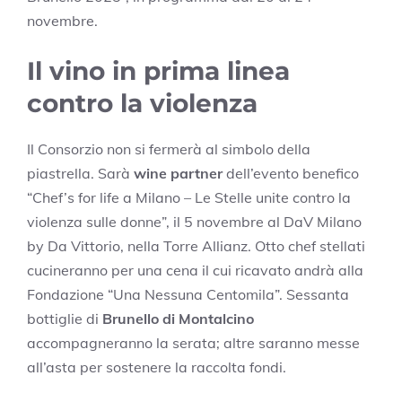
novembre.
Il vino in prima linea
contro la violenza
Il Consorzio non si fermerà al simbolo della
piastrella. Sarà
wine partner
dell’evento benefico
“Chef’s for life a Milano – Le Stelle unite contro la
violenza sulle donne”, il 5 novembre al DaV Milano
by Da Vittorio, nella Torre Allianz. Otto chef stellati
cucineranno per una cena il cui ricavato andrà alla
Fondazione “Una Nessuna Centomila”. Sessanta
bottiglie di
Brunello di Montalcino
accompagneranno la serata; altre saranno messe
all’asta per sostenere la raccolta fondi.