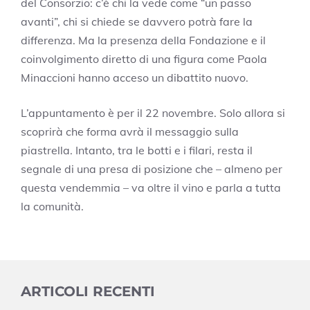
del Consorzio: c’è chi la vede come “un passo
avanti”, chi si chiede se davvero potrà fare la
differenza. Ma la presenza della Fondazione e il
coinvolgimento diretto di una figura come Paola
Minaccioni hanno acceso un dibattito nuovo.
L’appuntamento è per il 22 novembre. Solo allora si
scoprirà che forma avrà il messaggio sulla
piastrella. Intanto, tra le botti e i filari, resta il
segnale di una presa di posizione che – almeno per
questa vendemmia – va oltre il vino e parla a tutta
la comunità.
ARTICOLI RECENTI