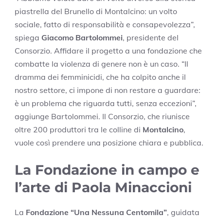
piastrella del Brunello di Montalcino: un volto
sociale, fatto di responsabilità e consapevolezza”,
spiega
Giacomo Bartolommei
, presidente del
Consorzio. Affidare il progetto a una fondazione che
combatte la violenza di genere non è un caso. “Il
dramma dei femminicidi, che ha colpito anche il
nostro settore, ci impone di non restare a guardare:
è un problema che riguarda tutti, senza eccezioni”,
aggiunge Bartolommei. Il Consorzio, che riunisce
oltre 200 produttori tra le colline di
Montalcino
,
vuole così prendere una posizione chiara e pubblica.
La Fondazione in campo e
l’arte di Paola Minaccioni
La
Fondazione “Una Nessuna Centomila”
, guidata