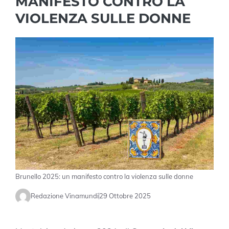
MANIFESTO CONTRO LA
VIOLENZA SULLE DONNE
Brunello 2025: un manifesto contro la violenza sulle donne
Redazione Vinamundi
29 Ottobre 2025