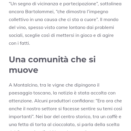
“Un segno di vicinanza e partecipazione”, sottolinea
ancora Bartolommei, “che dimostra l’impegno
collettivo in una causa che ci sta a cuore”. Il mondo
del vino, spesso visto come lontano dai problemi
sociali, sceglie così di mettersi in gioco e di agire
con i fatti.
Una comunità che si
muove
A Montalcino, tra le vigne che dipingono il
paesaggio toscano, la notizia è stata accolta con
attenzione. Alcuni produttori confidano: “Era ora che
anche il nostro settore si facesse sentire su temi così
importanti”. Nei bar del centro storico, tra un caffè e
una fetta di torta al cioccolato, si parla della scelta