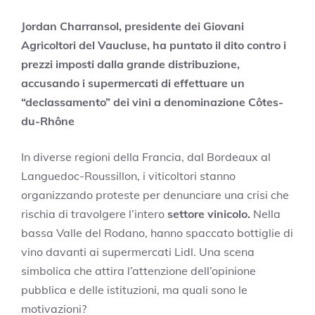
Jordan Charransol, presidente dei Giovani
Agricoltori del Vaucluse, ha puntato il dito contro i
prezzi imposti dalla grande distribuzione,
accusando i supermercati di effettuare un
“declassamento” dei vini a denominazione Côtes-
du-Rhône
In diverse regioni della Francia, dal Bordeaux al
Languedoc-Roussillon, i viticoltori stanno
organizzando proteste per denunciare una crisi che
rischia di travolgere l’intero
settore vinicolo.
Nella
bassa Valle del Rodano, hanno spaccato bottiglie di
vino davanti ai supermercati Lidl. Una scena
simbolica che
attira l’attenzione dell’opinione
pubblica e delle istituzioni, ma quali sono le
motivazioni?