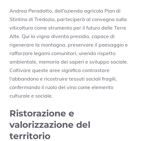
Andrea Peradotto, dell’azienda agricola Pian di
Stintino di Tredozio, parteciperà al convegno sulla
viticoltura come strumento per il futuro delle Terre
Alte. Qui la vigna diventa presidio, capace di
rigenerare la montagna, preservare il paesaggio e
rafforzare legami comunitari, unendo rispetto
ambientale, memoria dei saperi e sviluppo sociale.
Coltivare queste aree significa contrastare
l’abbandono e ricostruire tessuti sociali fragili,
confermando il ruolo del vino come elemento
culturale e sociale.
Ristorazione e
valorizzazione del
territorio