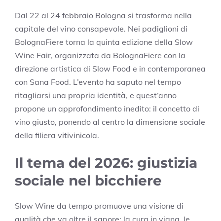
Dal 22 al 24 febbraio Bologna si trasforma nella
capitale del vino consapevole. Nei padiglioni di
BolognaFiere torna la quinta edizione della Slow
Wine Fair, organizzata da BolognaFiere con la
direzione artistica di Slow Food e in contemporanea
con Sana Food. L’evento ha saputo nel tempo
ritagliarsi una propria identità, e quest’anno
propone un approfondimento inedito: il concetto di
vino giusto, ponendo al centro la dimensione sociale
della filiera vitivinicola.
Il tema del 2026: giustizia
sociale nel bicchiere
Slow Wine da tempo promuove una visione di
qualità che va oltre il sapore: la cura in vigna, le