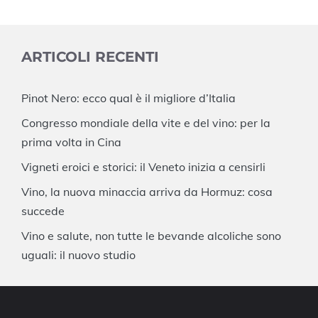
ARTICOLI RECENTI
Pinot Nero: ecco qual è il migliore d’Italia
Congresso mondiale della vite e del vino: per la
prima volta in Cina
Vigneti eroici e storici: il Veneto inizia a censirli
Vino, la nuova minaccia arriva da Hormuz: cosa
succede
Vino e salute, non tutte le bevande alcoliche sono
uguali: il nuovo studio