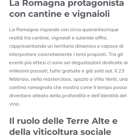
La Romagna protagonista
con cantine e vignaioli
La Romagna risponde con circa quarantacinque
realtà tra cantine, vignaioli e aziende affini,
rappresentando un territorio dinamico e capace di
interpretare concretamente i temi proposti. Tra gli
eventi più attesi ci sono sei degustazioni dedicate ai
millesimi passati, tutte gratuite e già sold out. Il 23
febbraio, nella masterclass, spazio a Villa Venti, una
cantina romagnola che mostra come il tempo possa
diventare alleato della profondità e dell’identità del
vino.
Il ruolo delle Terre Alte e
della viticoltura sociale