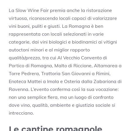
La Slow Wine Fair premia anche la ristorazione
virtuosa, riconoscendo locali capaci di valorizzare
vini buoni, puliti e giusti. La Romagna è ben
rappresentata con locali selezionati in varie
categorie, dai vini biologici e biodinamici ai vitigni
autoctoni minori e al miglior rapporto
qualità/prezzo, tra cui Al Vecchio Convento di
Portico di Romagna, Malto di Riccione, Altamarea a
Torre Pedrera, Trattoria San Giovanni a Rimini,
Enoteca Mattei a Imola e Osteria dalla Zabariona di
Ravenna. L’evento conferma così la sua vocazione:
non una semplice fiera, ma un luogo di confronto
dove vino, qualità, ambiente e giustizia sociale si
intrecciano.
Le cantine romagnole