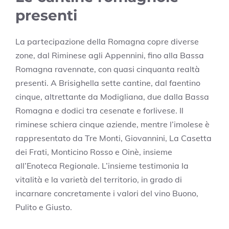
presenti
La partecipazione della Romagna copre diverse
zone, dal Riminese agli Appennini, fino alla Bassa
Romagna ravennate, con quasi cinquanta realtà
presenti. A Brisighella sette cantine, dal faentino
cinque, altrettante da Modigliana, due dalla Bassa
Romagna e dodici tra cesenate e forlivese. Il
riminese schiera cinque aziende, mentre l’imolese è
rappresentato da Tre Monti, Giovannini, La Casetta
dei Frati, Monticino Rosso e Oinè, insieme
all’Enoteca Regionale. L’insieme testimonia la
vitalità e la varietà del territorio, in grado di
incarnare concretamente i valori del vino Buono,
Pulito e Giusto.