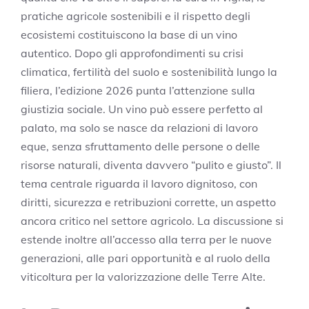
pratiche agricole sostenibili e il rispetto degli
ecosistemi costituiscono la base di un vino
autentico. Dopo gli approfondimenti su crisi
climatica, fertilità del suolo e sostenibilità lungo la
filiera, l’edizione 2026 punta l’attenzione sulla
giustizia sociale. Un vino può essere perfetto al
palato, ma solo se nasce da relazioni di lavoro
eque, senza sfruttamento delle persone o delle
risorse naturali, diventa davvero “pulito e giusto”. Il
tema centrale riguarda il lavoro dignitoso, con
diritti, sicurezza e retribuzioni corrette, un aspetto
ancora critico nel settore agricolo. La discussione si
estende inoltre all’accesso alla terra per le nuove
generazioni, alle pari opportunità e al ruolo della
viticoltura per la valorizzazione delle Terre Alte.