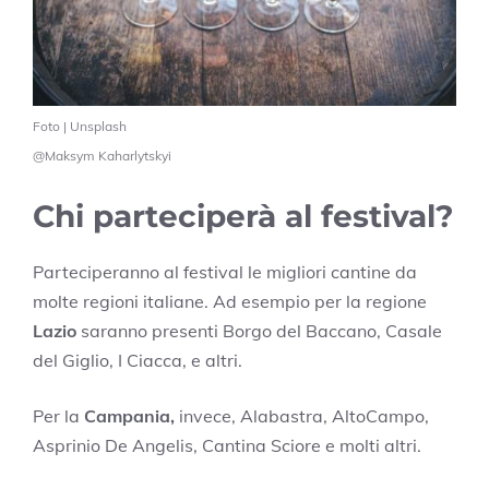
Foto | Unsplash
@Maksym Kaharlytskyi
Chi parteciperà al festival?
Parteciperanno al festival le migliori cantine da
molte regioni italiane. Ad esempio per la regione
Lazio
saranno presenti Borgo del Baccano, Casale
del Giglio, I Ciacca, e altri.
Per la
Campania,
invece, Alabastra, AltoCampo,
Asprinio De Angelis, Cantina Sciore e molti altri.