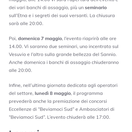
dei vari banchi di assaggio, più un
seminario
sull’Etna e i segreti dei suoi versanti. La chiusura
sarà alle 20:00.
Poi,
domenica 7 maggio
, l’evento riaprirà alle ore
14.00. Vi saranno due seminari, uno incentrato sul
Vesuvio e l’altro sulla grande bellezza del Sannio.
Anche domenica i banchi di assaggio chiuderanno
alle 20:00.
Infine, nell’ultima giornata dedicata agli operatori
del settore,
lunedì 8 maggio
, il programma
prevederà anche la premiazione dei concorsi
Eccellenze di “Beviamoci Sud” e Ambasciatori di
“Beviamoci Sud”. L’evento chiuderà alle 17:00.