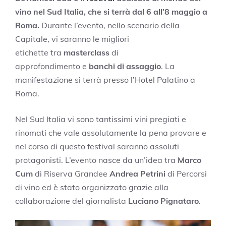
vino nel Sud Italia, che si terrà dal 6 all’8 maggio a
Roma.
Durante l’evento, nello scenario della
Capitale, vi saranno le migliori
etichette tra
masterclass
di
approfondimento e
banchi di assaggio
. La
manifestazione si terrà presso l’Hotel Palatino a
Roma.
Nel Sud Italia vi sono tantissimi vini pregiati e
rinomati che vale assolutamente la pena provare e
nel corso di questo festival saranno assoluti
protagonisti. L’evento nasce da un’idea tra
Marco
Cum
di Riserva Grandee
Andrea Petrini
di Percorsi
di vino ed è stato organizzato grazie alla
collaborazione del giornalista
Luciano Pignataro
.