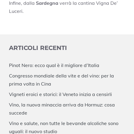
Infine, dalla
Sardegna
verrà la cantina Vigna De’
Luceri.
ARTICOLI RECENTI
Pinot Nero: ecco qual è il migliore d’Italia
Congresso mondiale della vite e del vino: per la
prima volta in Cina
Vigneti eroici e storici: il Veneto inizia a censirli
Vino, la nuova minaccia arriva da Hormuz: cosa
succede
Vino e salute, non tutte le bevande alcoliche sono
uguali: il nuovo studio