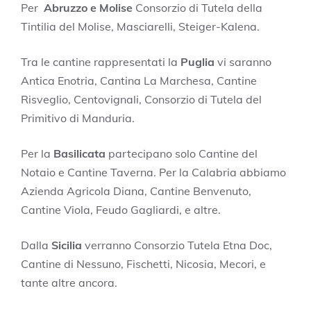
Per
Abruzzo e Molise
Consorzio di Tutela della
Tintilia del Molise, Masciarelli, Steiger-Kalena.
Tra le cantine rappresentati la
Puglia
vi saranno
Antica Enotria, Cantina La Marchesa, Cantine
Risveglio, Centovignali, Consorzio di Tutela del
Primitivo di Manduria.
Per la
Basilicata
partecipano solo Cantine del
Notaio e Cantine Taverna. Per la Calabria abbiamo
Azienda Agricola Diana, Cantine Benvenuto,
Cantine Viola, Feudo Gagliardi, e altre.
Dalla
Sicilia
verranno Consorzio Tutela Etna Doc,
Cantine di Nessuno, Fischetti, Nicosia, Mecori, e
tante altre ancora.