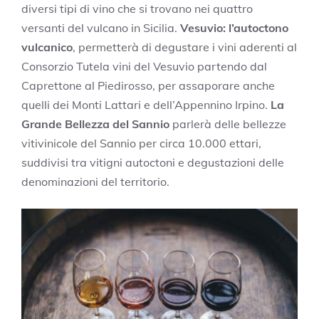
diversi tipi di vino che si trovano nei quattro
versanti del vulcano in Sicilia.
Vesuvio: l’autoctono
vulcanico
, permetterà di degustare i vini aderenti al
Consorzio Tutela vini del Vesuvio partendo dal
Caprettone al Piedirosso, per assaporare anche
quelli dei Monti Lattari e dell’Appennino Irpino.
La
Grande Bellezza del Sannio
parlerà delle bellezze
vitivinicole del Sannio per circa 10.000 ettari,
suddivisi tra vitigni autoctoni e degustazioni delle
denominazioni del territorio.