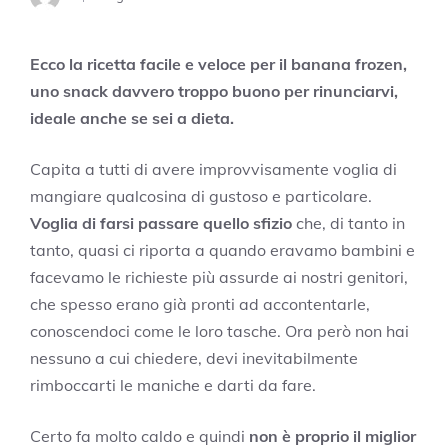
Ecco la ricetta facile e veloce per il banana frozen,
uno snack davvero troppo buono per rinunciarvi,
ideale anche se sei a dieta.
Capita a tutti di avere improvvisamente voglia di
mangiare qualcosina di gustoso e particolare.
Voglia di farsi passare quello sfizio
che, di tanto in
tanto, quasi ci riporta a quando eravamo bambini e
facevamo le richieste più assurde ai nostri genitori,
che spesso erano già pronti ad accontentarle,
conoscendoci come le loro tasche. Ora però non hai
nessuno a cui chiedere, devi inevitabilmente
rimboccarti le maniche e darti da fare.
Certo fa molto caldo e quindi
non è proprio il miglior