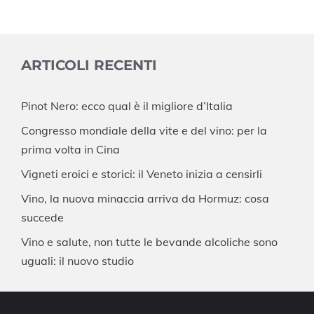
ARTICOLI RECENTI
Pinot Nero: ecco qual è il migliore d’Italia
Congresso mondiale della vite e del vino: per la
prima volta in Cina
Vigneti eroici e storici: il Veneto inizia a censirli
Vino, la nuova minaccia arriva da Hormuz: cosa
succede
Vino e salute, non tutte le bevande alcoliche sono
uguali: il nuovo studio