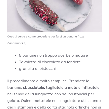
Cosa vi serve e come procedere per farvi un banana frozen
(Vinamundi.it)
5 banane non troppo acerbe o mature
Tavoletta di cioccolato da fondere
granella di pistacchi
Il procedimento è molto semplice. Prendete le
banane,
sbucciatele, tagliatele a metà e infilzatele
nel senso della lunghezza con dei bastoncini per
gelato. Quindi mettetele nel congelatore utilizzando
degli stampini e della carta stagnola affinché non si