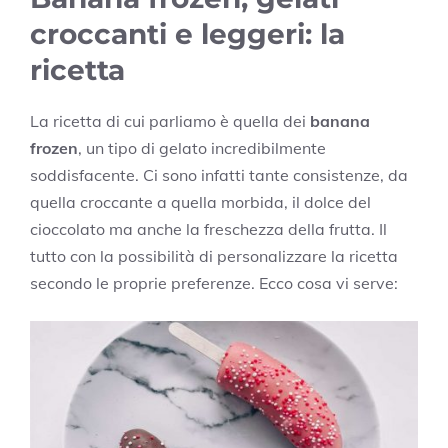
croccanti e leggeri: la
ricetta
La ricetta di cui parliamo è quella dei
banana
frozen
, un tipo di gelato incredibilmente
soddisfacente. Ci sono infatti tante consistenze, da
quella croccante a quella morbida, il dolce del
cioccolato ma anche la freschezza della frutta. Il
tutto con la possibilità di personalizzare la ricetta
secondo le proprie preferenze. Ecco cosa vi serve: