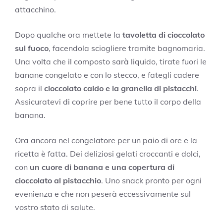
attacchino.
Dopo qualche ora mettete la
tavoletta di cioccolato
sul fuoco
, facendola sciogliere tramite bagnomaria.
Una volta che il composto sarà liquido, tirate fuori le
banane congelato e con lo stecco, e fategli cadere
sopra il
cioccolato caldo e la granella di pistacchi
.
Assicuratevi di coprire per bene tutto il corpo della
banana.
Ora ancora nel congelatore per un paio di ore e la
ricetta è fatta. Dei deliziosi gelati croccanti e dolci,
con
un cuore di banana e una copertura di
cioccolato al pistacchio
. Uno snack pronto per ogni
evenienza e che non peserà eccessivamente sul
vostro stato di salute.