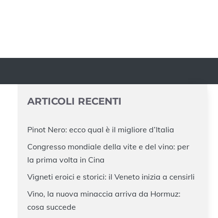
ARTICOLI RECENTI
Pinot Nero: ecco qual è il migliore d’Italia
Congresso mondiale della vite e del vino: per
la prima volta in Cina
Vigneti eroici e storici: il Veneto inizia a censirli
Vino, la nuova minaccia arriva da Hormuz:
cosa succede