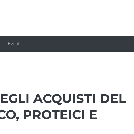
Eventi
GLI ACQUISTI DEL
CO, PROTEICI E