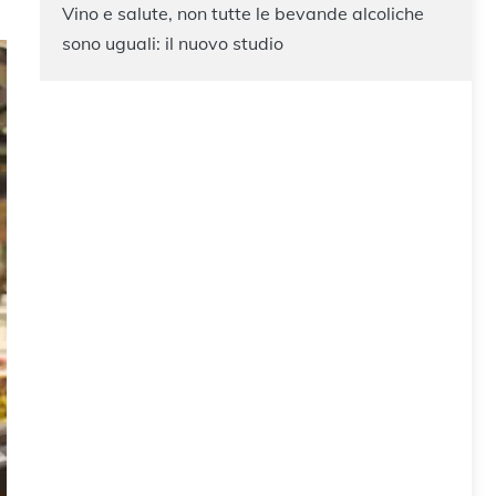
Vino e salute, non tutte le bevande alcoliche
sono uguali: il nuovo studio