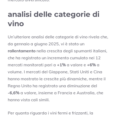
analisi delle categorie di
vino
Un’ulteriore analisi delle categorie di vino rivela che,
da gennaio a giugno 2025, vi è stato un
rallentamento
nella crescita degli spumanti italiani,
che ha registrato un incremento cumulato nei 12
mercati monitorati pari a
+1%
a valore e
+6%
a
volume. I mercati del Giappone, Stati Uniti e Cina
hanno mostrato le crescite più dinamiche, mentre il
Regno Unito ha registrato una diminuzione del
-6,6%
a valore, insieme a Francia e Australia, che
hanno visto cali simili.
Per quanto riguarda i vini fermi e frizzanti, la