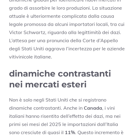
grado di assorbire le loro produzioni. La situazione
attuale è ulteriormente complicata dalla causa
legale promossa da alcuni importatori locali, tra cui
Victor Schwartz, riguardo alla legittimità dei dazi.
L’attesa per una pronuncia della Corte d’Appello
degli Stati Uniti aggrava l’incertezza per le aziende
vitivinicole italiane.
dinamiche contrastanti
nei mercati esteri
Non è solo negli Stati Uniti che si registrano
dinamiche contrastanti. Anche in
Canada
, i vini
italiani hanno risentito dell’effetto dei dazi, ma nei
primi sei mesi del 2025 le importazioni dall’Italia
sono cresciute di quasi il
11%
. Questo incremento è