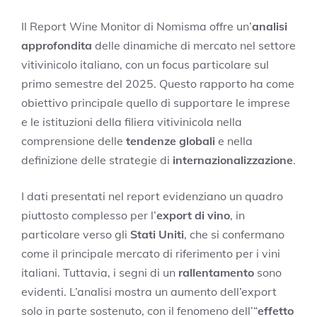
Il Report Wine Monitor di Nomisma offre un’
analisi
approfondita
delle dinamiche di mercato nel settore
vitivinicolo italiano, con un focus particolare sul
primo semestre del 2025. Questo rapporto ha come
obiettivo principale quello di supportare le imprese
e le istituzioni della filiera vitivinicola nella
comprensione delle
tendenze globali
e nella
definizione delle strategie di
internazionalizzazione
.
I dati presentati nel report evidenziano un quadro
piuttosto complesso per l’
export di vino
, in
particolare verso gli
Stati Uniti
, che si confermano
come il principale mercato di riferimento per i vini
italiani. Tuttavia, i segni di un
rallentamento
sono
evidenti. L’analisi mostra un aumento dell’export
solo in parte sostenuto, con il fenomeno dell’“
effetto