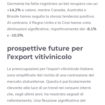
Germania ha fatto registrare un bel recupero con un
+14,2%
a valore, mentre Canada, Australia e
Brasile hanno seguito la stessa tendenza positiva.
Al contrario, il Regno Unito e la Cina hanno visto
diminuzioni significative, rispettivamente del
-8,1%
e
-10,5%
.
prospettive future per
l’export vitivinicolo
Le preoccupazioni per l’export vitivinicolo italiano
sono amplificate dal rischio di una contrazione del
mercato statunitense. Questo è particolarmente
rilevante alla luce di un trend nei consumi interni
che, negli ultimi anni, ha mostrato segnali di
rallentamento. Una flessione significativa del