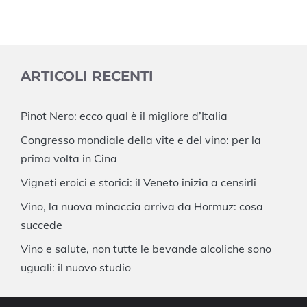
ARTICOLI RECENTI
Pinot Nero: ecco qual è il migliore d’Italia
Congresso mondiale della vite e del vino: per la
prima volta in Cina
Vigneti eroici e storici: il Veneto inizia a censirli
Vino, la nuova minaccia arriva da Hormuz: cosa
succede
Vino e salute, non tutte le bevande alcoliche sono
uguali: il nuovo studio