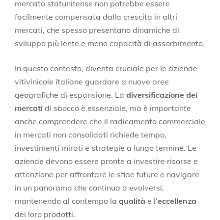
mercato statunitense non potrebbe essere
facilmente compensata dalla crescita in altri
mercati, che spesso presentano dinamiche di
sviluppo più lente e meno capacità di assorbimento.
In questo contesto, diventa cruciale per le aziende
vitivinicole italiane guardare a nuove aree
geografiche di espansione. La
diversificazione dei
mercati
di sbocco è essenziale, ma è importante
anche comprendere che il radicamento commerciale
in mercati non consolidati richiede tempo,
investimenti mirati e strategie a lungo termine. Le
aziende devono essere pronte a investire risorse e
attenzione per affrontare le sfide future e navigare
in un panorama che continua a evolversi,
mantenendo al contempo la
qualità
e l’
eccellenza
dei loro prodotti.