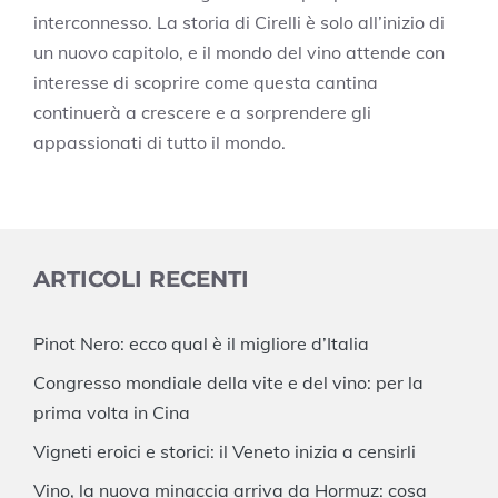
interconnesso. La storia di Cirelli è solo all’inizio di
un nuovo capitolo, e il mondo del vino attende con
interesse di scoprire come questa cantina
continuerà a crescere e a sorprendere gli
appassionati di tutto il mondo.
ARTICOLI RECENTI
Pinot Nero: ecco qual è il migliore d’Italia
Congresso mondiale della vite e del vino: per la
prima volta in Cina
Vigneti eroici e storici: il Veneto inizia a censirli
Vino, la nuova minaccia arriva da Hormuz: cosa