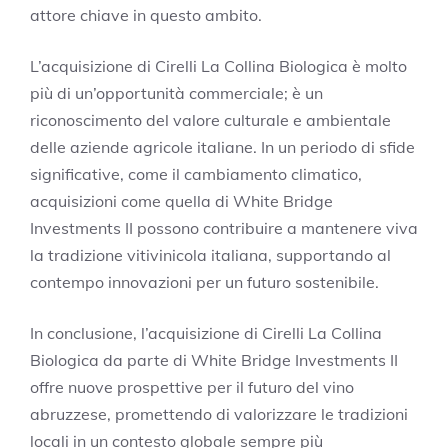
attore chiave in questo ambito.
L’acquisizione di Cirelli La Collina Biologica è molto
più di un’opportunità commerciale; è un
riconoscimento del valore culturale e ambientale
delle aziende agricole italiane. In un periodo di sfide
significative, come il cambiamento climatico,
acquisizioni come quella di White Bridge
Investments II possono contribuire a mantenere viva
la tradizione vitivinicola italiana, supportando al
contempo innovazioni per un futuro sostenibile.
In conclusione, l’acquisizione di Cirelli La Collina
Biologica da parte di White Bridge Investments II
offre nuove prospettive per il futuro del vino
abruzzese, promettendo di valorizzare le tradizioni
locali in un contesto globale sempre più