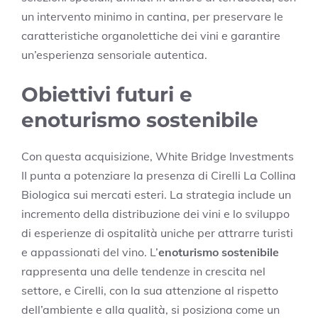
un intervento minimo in cantina, per preservare le
caratteristiche organolettiche dei vini e garantire
un’esperienza sensoriale autentica.
Obiettivi futuri e
enoturismo sostenibile
Con questa acquisizione, White Bridge Investments
II punta a potenziare la presenza di Cirelli La Collina
Biologica sui mercati esteri. La strategia include un
incremento della distribuzione dei vini e lo sviluppo
di esperienze di ospitalità uniche per attrarre turisti
e appassionati del vino. L’
enoturismo sostenibile
rappresenta una delle tendenze in crescita nel
settore, e Cirelli, con la sua attenzione al rispetto
dell’ambiente e alla qualità, si posiziona come un