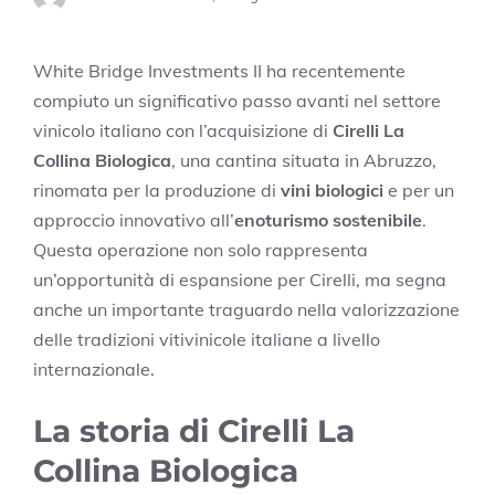
White Bridge Investments II ha recentemente
compiuto un significativo passo avanti nel settore
vinicolo italiano con l’acquisizione di
Cirelli La
Collina Biologica
, una cantina situata in Abruzzo,
rinomata per la produzione di
vini biologici
e per un
approccio innovativo all’
enoturismo sostenibile
.
Questa operazione non solo rappresenta
un’opportunità di espansione per Cirelli, ma segna
anche un importante traguardo nella valorizzazione
delle tradizioni vitivinicole italiane a livello
internazionale.
La storia di Cirelli La
Collina Biologica