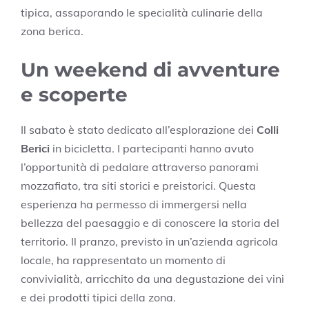
tipica, assaporando le specialità culinarie della
zona berica.
Un weekend di avventure
e scoperte
Il sabato è stato dedicato all’esplorazione dei
Colli
Berici
in bicicletta. I partecipanti hanno avuto
l’opportunità di pedalare attraverso panorami
mozzafiato, tra siti storici e preistorici. Questa
esperienza ha permesso di immergersi nella
bellezza del paesaggio e di conoscere la storia del
territorio. Il pranzo, previsto in un’azienda agricola
locale, ha rappresentato un momento di
convivialità, arricchito da una degustazione dei vini
e dei prodotti tipici della zona.