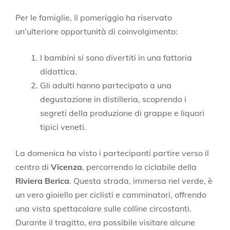
Per le famiglie, il pomeriggio ha riservato
un’ulteriore opportunità di coinvolgimento:
I bambini si sono divertiti in una fattoria
didattica.
Gli adulti hanno partecipato a una
degustazione in distilleria, scoprendo i
segreti della produzione di grappe e liquori
tipici veneti.
La domenica ha visto i partecipanti partire verso il
centro di
Vicenza
, percorrendo la ciclabile della
Riviera Berica
. Questa strada, immersa nel verde, è
un vero gioiello per ciclisti e camminatori, offrendo
una vista spettacolare sulle colline circostanti.
Durante il tragitto, era possibile visitare alcune