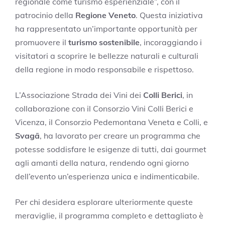
regionale come turismo esperienziale”, con il
patrocinio della
Regione Veneto
. Questa iniziativa
ha rappresentato un’importante opportunità per
promuovere il
turismo sostenibile
, incoraggiando i
visitatori a scoprire le bellezze naturali e culturali
della regione in modo responsabile e rispettoso.
L’Associazione Strada dei Vini dei
Colli Berici
, in
collaborazione con il Consorzio Vini Colli Berici e
Vicenza, il Consorzio Pedemontana Veneta e Colli, e
Svagā
, ha lavorato per creare un programma che
potesse soddisfare le esigenze di tutti, dai gourmet
agli amanti della natura, rendendo ogni giorno
dell’evento un’esperienza unica e indimenticabile.
Per chi desidera esplorare ulteriormente queste
meraviglie, il programma completo e dettagliato è