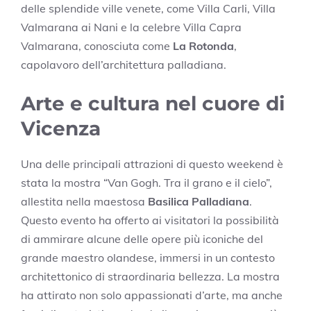
delle splendide ville venete, come Villa Carli, Villa
Valmarana ai Nani e la celebre Villa Capra
Valmarana, conosciuta come
La Rotonda
,
capolavoro dell’architettura palladiana.
Arte e cultura nel cuore di
Vicenza
Una delle principali attrazioni di questo weekend è
stata la mostra “Van Gogh. Tra il grano e il cielo”,
allestita nella maestosa
Basilica Palladiana
.
Questo evento ha offerto ai visitatori la possibilità
di ammirare alcune delle opere più iconiche del
grande maestro olandese, immersi in un contesto
architettonico di straordinaria bellezza. La mostra
ha attirato non solo appassionati d’arte, ma anche