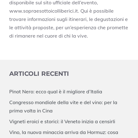
disponibile sul sito ufficiale dell’evento,
www.sopraesottoicolliberici.it. Qui è possibile
trovare informazioni sugli itinerari, le degustazioni e
le attività proposte, per un’esperienza che promette
di rimanere nel cuore di chi la vive.
ARTICOLI RECENTI
Pinot Nero: ecco qual è il migliore d’Italia
Congresso mondiale della vite e del vino: per la
prima volta in Cina
Vigneti eroici e storici: il Veneto inizia a censirli
Vino, la nuova minaccia arriva da Hormuz: cosa