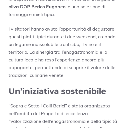
oliva DOP Berico Euganeo
, e una selezione di
formaggi e mieli tipici.
I visitatori hanno avuto l’opportunità di degustare
questi piatti tipici durante i due weekend, creando
un legame indissolubile tra il cibo, il vino e il
territorio. La sinergia tra l’enogastronomia e la
cultura locale ha reso l’esperienza ancora più
appagante, permettendo di scoprire il valore delle
tradizioni culinarie venete.
Un’iniziativa sostenibile
“Sopra e Sotto i Colli Berici” è stata organizzata
nell’ambito del Progetto di eccellenza
“Valorizzazione dell’enogastronomia e della tipicità