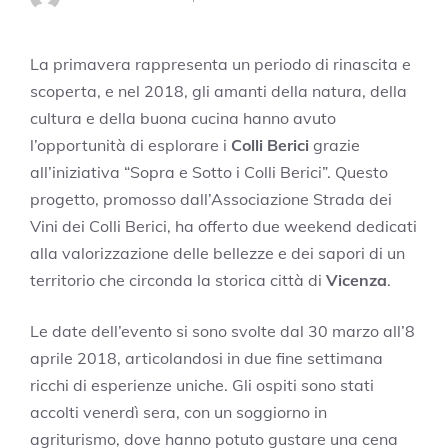
La primavera rappresenta un periodo di rinascita e
scoperta, e nel 2018, gli amanti della natura, della
cultura e della buona cucina hanno avuto
l’opportunità di esplorare i
Colli Berici
grazie
all’iniziativa “Sopra e Sotto i Colli Berici”. Questo
progetto, promosso dall’Associazione Strada dei
Vini dei Colli Berici, ha offerto due weekend dedicati
alla valorizzazione delle bellezze e dei sapori di un
territorio che circonda la storica città di
Vicenza
.
Le date dell’evento si sono svolte dal 30 marzo all’8
aprile 2018, articolandosi in due fine settimana
ricchi di esperienze uniche. Gli ospiti sono stati
accolti venerdì sera, con un soggiorno in
agriturismo, dove hanno potuto gustare una cena